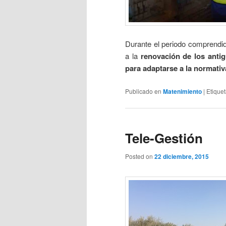
Durante el periodo comprendid
a la
renovación de los anti
para adaptarse a la normativ
Publicado en
Matenimiento
|
Etique
Tele-Gestión
Posted on
22 diciembre, 2015