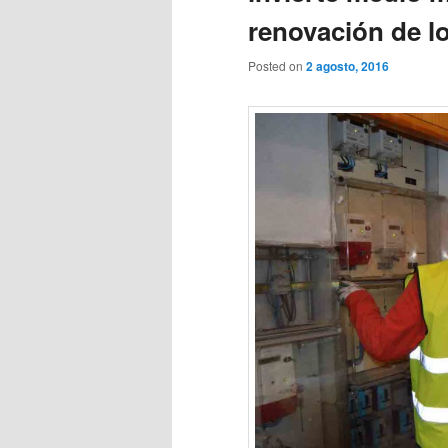
renovación de l
Posted on
2 agosto, 2016