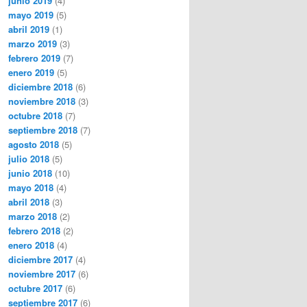
junio 2019
(4)
mayo 2019
(5)
abril 2019
(1)
marzo 2019
(3)
febrero 2019
(7)
enero 2019
(5)
diciembre 2018
(6)
noviembre 2018
(3)
octubre 2018
(7)
septiembre 2018
(7)
agosto 2018
(5)
julio 2018
(5)
junio 2018
(10)
mayo 2018
(4)
abril 2018
(3)
marzo 2018
(2)
febrero 2018
(2)
enero 2018
(4)
diciembre 2017
(4)
noviembre 2017
(6)
octubre 2017
(6)
septiembre 2017
(6)