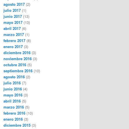
agosto 2017
(2)
julio 2017
(1)
junio 2017
(13)
mayo 2017
(13)
abril 2017
(6)
marzo 2017
(1)
febrero 2017
(8)
enero 2017
(3)
diciembre 2016
(3)
noviembre 2016
(3)
octubre 2016
(5)
septiembre 2016
(10)
agosto 2016
(2)
julio 2016
(7)
junio 2016
(4)
mayo 2016
(3)
abril 2016
(5)
marzo 2016
(5)
febrero 2016
(10)
enero 2016
(3)
diciembre 2015
(3)