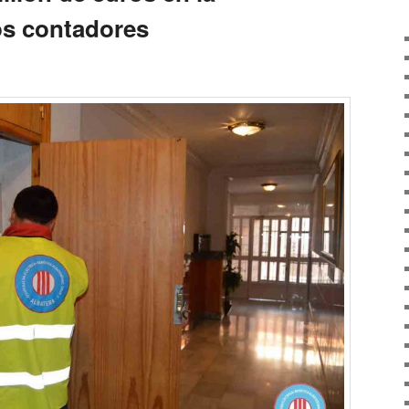
os contadores