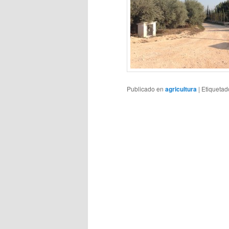
Publicado en
agricultura
|
Etiquetad