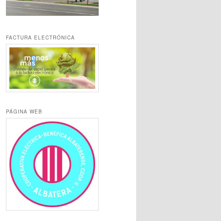
FACTURA ELECTRÓNICA
PÁGINA WEB