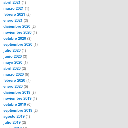
abril 2021
(1)
marzo 2021
(1)
febrero 2021
(2)
enero 2021
(3)
diciembre 2020
(2)
noviembre 2020
(1)
octubre 2020
(3)
septiembre 2020
(1)
julio 2020
(1)
junio 2020
(3)
mayo 2020
(1)
abril 2020
(2)
marzo 2020
(5)
febrero 2020
(4)
enero 2020
(5)
diciembre 2019
(3)
noviembre 2019
(1)
octubre 2019
(6)
septiembre 2019
(2)
agosto 2019
(1)
julio 2019
(2)