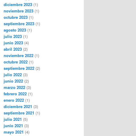
diciembre 2023
(1)
noviembre 2023
(1)
octubre 2023
(1)
septiembre 2023
(1)
agosto 2023
(1)
julio 2023
(1)
junio 2023
(4)
abril 2023
(2)
noviembre 2022
(1)
octubre 2022
(1)
septiembre 2022
(2)
julio 2022
(3)
junio 2022
(2)
marzo 2022
(3)
febrero 2022
(1)
enero 2022
(1)
diciembre 2021
(3)
septiembre 2021
(1)
julio 2021
(5)
junio 2021
(3)
mayo 2021
(4)