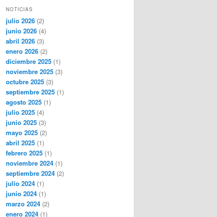
NOTICIAS
julio 2026
(2)
junio 2026
(4)
abril 2026
(3)
enero 2026
(2)
diciembre 2025
(1)
noviembre 2025
(3)
octubre 2025
(3)
septiembre 2025
(1)
agosto 2025
(1)
julio 2025
(4)
junio 2025
(3)
mayo 2025
(2)
abril 2025
(1)
febrero 2025
(1)
noviembre 2024
(1)
septiembre 2024
(2)
julio 2024
(1)
junio 2024
(1)
marzo 2024
(2)
enero 2024
(1)