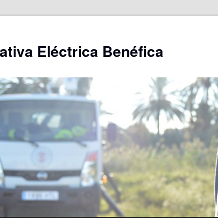
ativa Eléctrica Benéfica