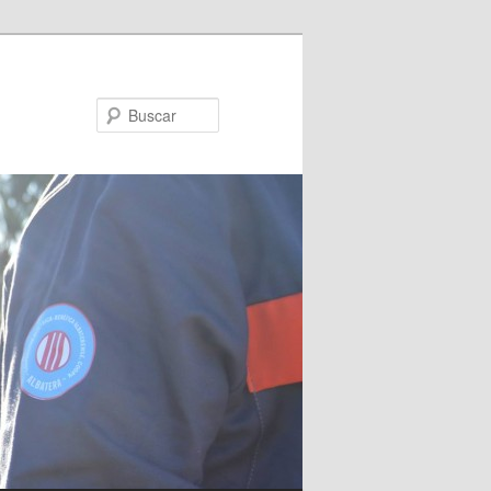
Buscar