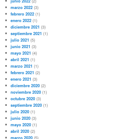
junio 2022
(2)
marzo 2022
(3)
febrero 2022
(1)
enero 2022
(1)
diciembre 2021
(3)
septiembre 2021
(1)
julio 2021
(5)
junio 2021
(3)
mayo 2021
(4)
abril 2021
(1)
marzo 2021
(1)
febrero 2021
(2)
enero 2021
(3)
diciembre 2020
(2)
noviembre 2020
(1)
octubre 2020
(3)
septiembre 2020
(1)
julio 2020
(1)
junio 2020
(3)
mayo 2020
(1)
abril 2020
(2)
marzo 2020
(5)