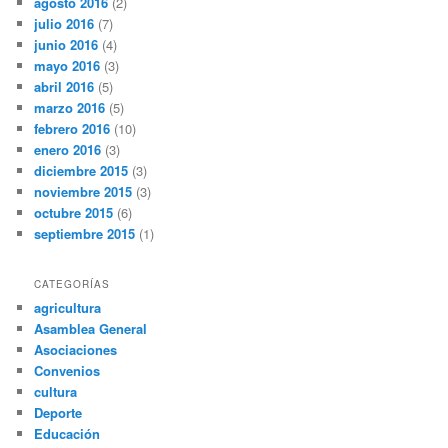
agosto 2016
(2)
julio 2016
(7)
junio 2016
(4)
mayo 2016
(3)
abril 2016
(5)
marzo 2016
(5)
febrero 2016
(10)
enero 2016
(3)
diciembre 2015
(3)
noviembre 2015
(3)
octubre 2015
(6)
septiembre 2015
(1)
CATEGORÍAS
agricultura
Asamblea General
Asociaciones
Convenios
cultura
Deporte
Educación