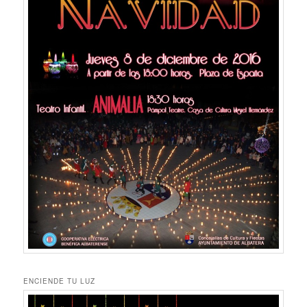
ENCIENDE TU LUZ