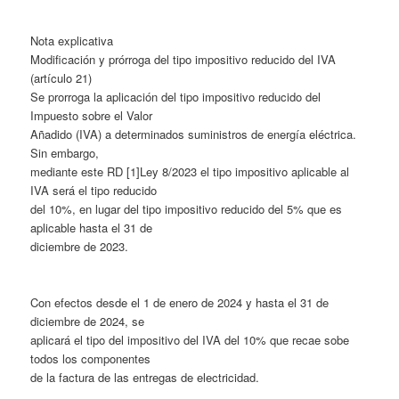
Nota explicativa
Modificación y prórroga del tipo impositivo reducido del IVA
(artículo 21)
Se prorroga la aplicación del tipo impositivo reducido del
Impuesto sobre el Valor
Añadido (IVA) a determinados suministros de energía eléctrica.
Sin embargo,
mediante este RD [1]Ley 8/2023 el tipo impositivo aplicable al
IVA será el tipo reducido
del 10%, en lugar del tipo impositivo reducido del 5% que es
aplicable hasta el 31 de
diciembre de 2023.
Con efectos desde el 1 de enero de 2024 y hasta el 31 de
diciembre de 2024, se
aplicará el tipo del impositivo del IVA del 10% que recae sobe
todos los componentes
de la factura de las entregas de electricidad.