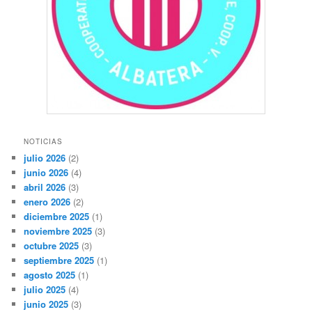
NOTICIAS
julio 2026
(2)
junio 2026
(4)
abril 2026
(3)
enero 2026
(2)
diciembre 2025
(1)
noviembre 2025
(3)
octubre 2025
(3)
septiembre 2025
(1)
agosto 2025
(1)
julio 2025
(4)
junio 2025
(3)