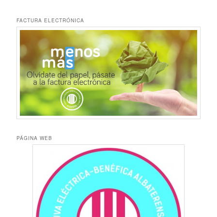
FACTURA ELECTRÓNICA
PÁGINA WEB