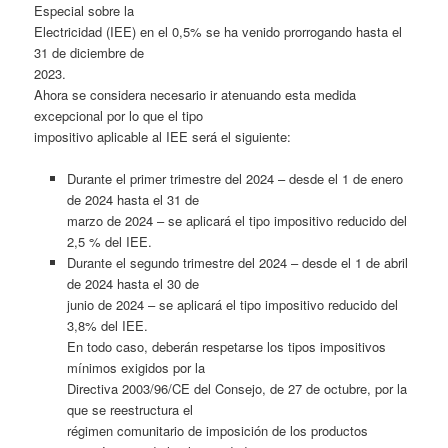
Especial sobre la
Electricidad (IEE) en el 0,5% se ha venido prorrogando hasta el
31 de diciembre de
2023.
Ahora se considera necesario ir atenuando esta medida
excepcional por lo que el tipo
impositivo aplicable al IEE será el siguiente:
Durante el primer trimestre del 2024 – desde el 1 de enero
de 2024 hasta el 31 de
marzo de 2024 – se aplicará el tipo impositivo reducido del
2,5 % del IEE.
Durante el segundo trimestre del 2024 – desde el 1 de abril
de 2024 hasta el 30 de
junio de 2024 – se aplicará el tipo impositivo reducido del
3,8% del IEE.
En todo caso, deberán respetarse los tipos impositivos
mínimos exigidos por la
Directiva 2003/96/CE del Consejo, de 27 de octubre, por la
que se reestructura el
régimen comunitario de imposición de los productos