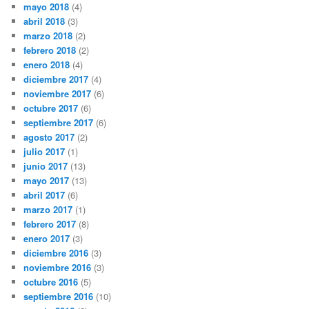
mayo 2018
(4)
abril 2018
(3)
marzo 2018
(2)
febrero 2018
(2)
enero 2018
(4)
diciembre 2017
(4)
noviembre 2017
(6)
octubre 2017
(6)
septiembre 2017
(6)
agosto 2017
(2)
julio 2017
(1)
junio 2017
(13)
mayo 2017
(13)
abril 2017
(6)
marzo 2017
(1)
febrero 2017
(8)
enero 2017
(3)
diciembre 2016
(3)
noviembre 2016
(3)
octubre 2016
(5)
septiembre 2016
(10)