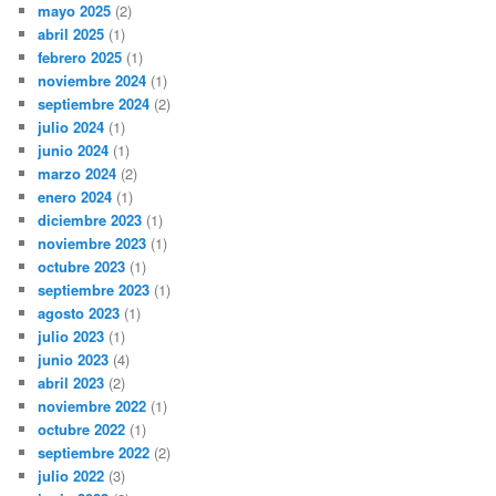
mayo 2025
(2)
abril 2025
(1)
febrero 2025
(1)
noviembre 2024
(1)
septiembre 2024
(2)
julio 2024
(1)
junio 2024
(1)
marzo 2024
(2)
enero 2024
(1)
diciembre 2023
(1)
noviembre 2023
(1)
octubre 2023
(1)
septiembre 2023
(1)
agosto 2023
(1)
julio 2023
(1)
junio 2023
(4)
abril 2023
(2)
noviembre 2022
(1)
octubre 2022
(1)
septiembre 2022
(2)
julio 2022
(3)