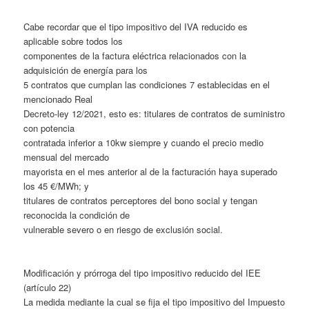
Cabe recordar que el tipo impositivo del IVA reducido es
aplicable sobre todos los
componentes de la factura eléctrica relacionados con la
adquisición de energía para los
5 contratos que cumplan las condiciones 7 establecidas en el
mencionado Real
Decreto-ley 12/2021, esto es: titulares de contratos de suministro
con potencia
contratada inferior a 10kw siempre y cuando el precio medio
mensual del mercado
mayorista en el mes anterior al de la facturación haya superado
los 45 €/MWh; y
titulares de contratos perceptores del bono social y tengan
reconocida la condición de
vulnerable severo o en riesgo de exclusión social.
Modificación y prórroga del tipo impositivo reducido del IEE
(artículo 22)
La medida mediante la cual se fija el tipo impositivo del Impuesto