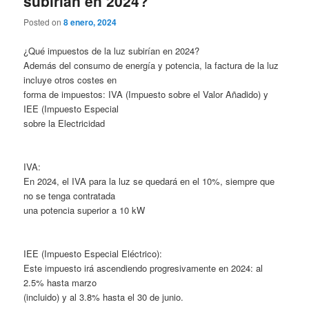
subirían en 2024?
Posted on
8 enero, 2024
¿Qué impuestos de la luz subirían en 2024?
Además del consumo de energía y potencia, la factura de la luz
incluye otros costes en
forma de impuestos: IVA (Impuesto sobre el Valor Añadido) y
IEE (Impuesto Especial
sobre la Electricidad
IVA:
En 2024, el IVA para la luz se quedará en el 10%, siempre que
no se tenga contratada
una potencia superior a 10 kW
IEE (Impuesto Especial Eléctrico):
Este impuesto irá ascendiendo progresivamente en 2024: al
2.5% hasta marzo
(incluido) y al 3.8% hasta el 30 de junio.