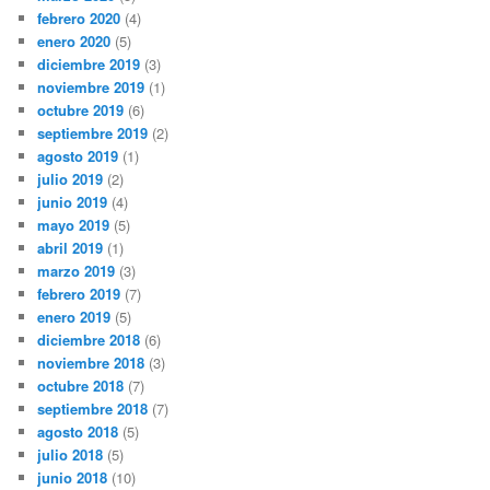
febrero 2020
(4)
enero 2020
(5)
diciembre 2019
(3)
noviembre 2019
(1)
octubre 2019
(6)
septiembre 2019
(2)
agosto 2019
(1)
julio 2019
(2)
junio 2019
(4)
mayo 2019
(5)
abril 2019
(1)
marzo 2019
(3)
febrero 2019
(7)
enero 2019
(5)
diciembre 2018
(6)
noviembre 2018
(3)
octubre 2018
(7)
septiembre 2018
(7)
agosto 2018
(5)
julio 2018
(5)
junio 2018
(10)