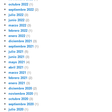
octubre 2022
(1)
septiembre 2022
(2)
julio 2022
(3)
junio 2022
(2)
marzo 2022
(3)
febrero 2022
(1)
enero 2022
(1)
diciembre 2021
(3)
septiembre 2021
(1)
julio 2021
(5)
junio 2021
(3)
mayo 2021
(4)
abril 2021
(1)
marzo 2021
(1)
febrero 2021
(2)
enero 2021
(3)
diciembre 2020
(2)
noviembre 2020
(1)
octubre 2020
(3)
septiembre 2020
(1)
julio 2020
(1)