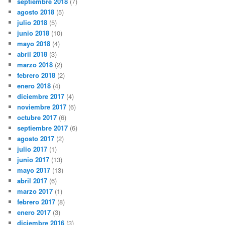
septiembre 2018
(7)
agosto 2018
(5)
julio 2018
(5)
junio 2018
(10)
mayo 2018
(4)
abril 2018
(3)
marzo 2018
(2)
febrero 2018
(2)
enero 2018
(4)
diciembre 2017
(4)
noviembre 2017
(6)
octubre 2017
(6)
septiembre 2017
(6)
agosto 2017
(2)
julio 2017
(1)
junio 2017
(13)
mayo 2017
(13)
abril 2017
(6)
marzo 2017
(1)
febrero 2017
(8)
enero 2017
(3)
diciembre 2016
(3)