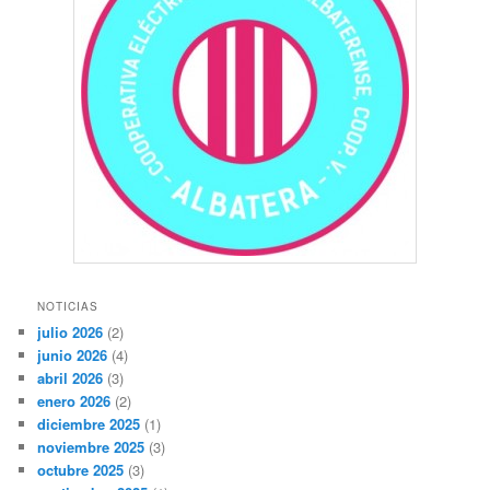
NOTICIAS
julio 2026
(2)
junio 2026
(4)
abril 2026
(3)
enero 2026
(2)
diciembre 2025
(1)
noviembre 2025
(3)
octubre 2025
(3)