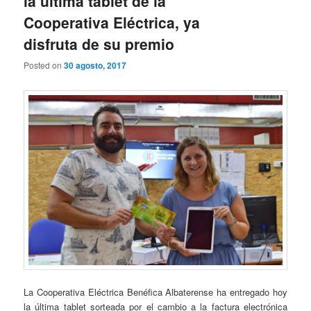
la última tablet de la
Cooperativa Eléctrica, ya
disfruta de su premio
Posted on
30 agosto, 2017
La Cooperativa Eléctrica Benéfica Albaterense ha entregado hoy
la última tablet sorteada por el cambio a la factura electrónica