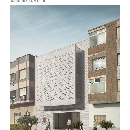
INAUGURACIÓN SEDE