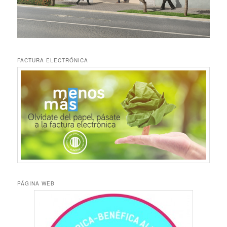
FACTURA ELECTRÓNICA
PÁGINA WEB