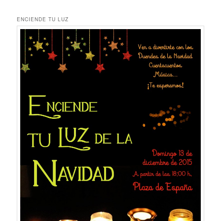
ENCIENDE TU LUZ