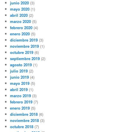
junio 2020
(3)
mayo 2020
(1)
abril 2020
(2)
marzo 2020
(5)
febrero 2020
(4)
enero 2020
(5)
diciembre 2019
(3)
noviembre 2019
(1)
octubre 2019
(6)
septiembre 2019
(2)
agosto 2019
(1)
julio 2019
(2)
junio 2019
(4)
mayo 2019
(5)
abril 2019
(1)
marzo 2019
(3)
febrero 2019
(7)
enero 2019
(5)
diciembre 2018
(6)
noviembre 2018
(3)
octubre 2018
(7)