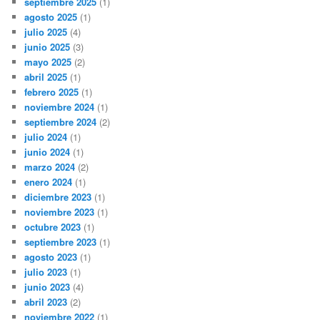
septiembre 2025
(1)
agosto 2025
(1)
julio 2025
(4)
junio 2025
(3)
mayo 2025
(2)
abril 2025
(1)
febrero 2025
(1)
noviembre 2024
(1)
septiembre 2024
(2)
julio 2024
(1)
junio 2024
(1)
marzo 2024
(2)
enero 2024
(1)
diciembre 2023
(1)
noviembre 2023
(1)
octubre 2023
(1)
septiembre 2023
(1)
agosto 2023
(1)
julio 2023
(1)
junio 2023
(4)
abril 2023
(2)
noviembre 2022
(1)