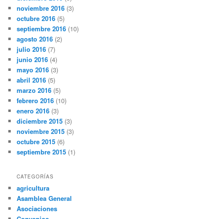
noviembre 2016
(3)
octubre 2016
(5)
septiembre 2016
(10)
agosto 2016
(2)
julio 2016
(7)
junio 2016
(4)
mayo 2016
(3)
abril 2016
(5)
marzo 2016
(5)
febrero 2016
(10)
enero 2016
(3)
diciembre 2015
(3)
noviembre 2015
(3)
octubre 2015
(6)
septiembre 2015
(1)
CATEGORÍAS
agricultura
Asamblea General
Asociaciones
Convenios