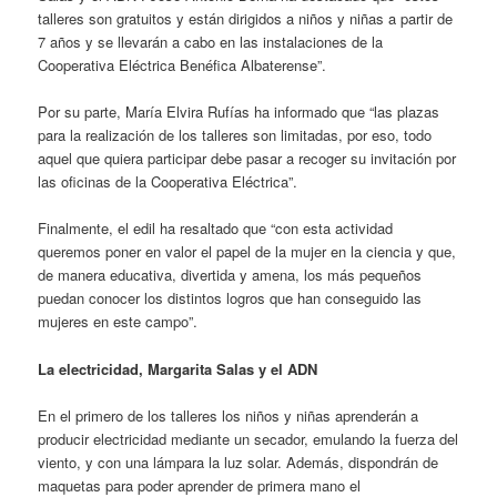
talleres son gratuitos y están dirigidos a niños y niñas a partir de
7 años y se llevarán a cabo en las instalaciones de la
Cooperativa Eléctrica Benéfica Albaterense”.
Por su parte, María Elvira Rufías ha informado que “las plazas
para la realización de los talleres son limitadas, por eso, todo
aquel que quiera participar debe pasar a recoger su invitación por
las oficinas de la Cooperativa Eléctrica”.
Finalmente, el edil ha resaltado que “con esta actividad
queremos poner en valor el papel de la mujer en la ciencia y que,
de manera educativa, divertida y amena, los más pequeños
puedan conocer los distintos logros que han conseguido las
mujeres en este campo”.
La electricidad, Margarita Salas y el ADN
En el primero de los talleres los niños y niñas aprenderán a
producir electricidad mediante un secador, emulando la fuerza del
viento, y con una lámpara la luz solar. Además, dispondrán de
maquetas para poder aprender de primera mano el