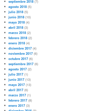
septiembre 2018
(7)
agosto 2018
(5)
julio 2018
(5)
junio 2018
(10)
mayo 2018
(4)
abril 2018
(3)
marzo 2018
(2)
febrero 2018
(2)
enero 2018
(4)
diciembre 2017
(4)
noviembre 2017
(6)
octubre 2017
(6)
septiembre 2017
(6)
agosto 2017
(2)
julio 2017
(1)
junio 2017
(13)
mayo 2017
(13)
abril 2017
(6)
marzo 2017
(1)
febrero 2017
(8)
enero 2017
(3)
diciembre 2016
(3)