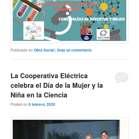
Publicado en
Obra Social
|
Deja un comentario
La Cooperativa Eléctrica
celebra el Día de la Mujer y la
Niña en la Ciencia
Posted on
6 febrero, 2020