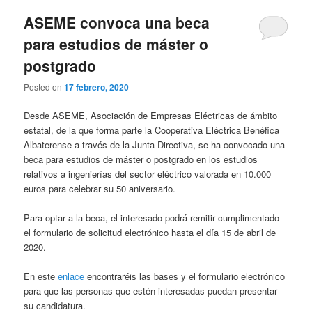
ASEME convoca una beca
para estudios de máster o
postgrado
Posted on
17 febrero, 2020
Desde ASEME, Asociación de Empresas Eléctricas de ámbito
estatal, de la que forma parte la Cooperativa Eléctrica Benéfica
Albaterense a través de la Junta Directiva, se ha convocado una
beca para estudios de máster o postgrado en los estudios
relativos a ingenierías del sector eléctrico valorada en 10.000
euros para celebrar su 50 aniversario.
Para optar a la beca, el interesado podrá remitir cumplimentado
el formulario de solicitud electrónico hasta el día 15 de abril de
2020.
En este
enlace
encontraréis las bases y el formulario electrónico
para que las personas que estén interesadas puedan presentar
su candidatura.