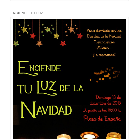
ENCIENDE TU LUZ