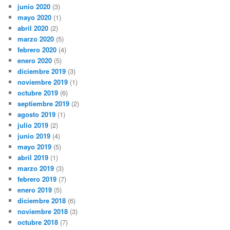
junio 2020
(3)
mayo 2020
(1)
abril 2020
(2)
marzo 2020
(5)
febrero 2020
(4)
enero 2020
(5)
diciembre 2019
(3)
noviembre 2019
(1)
octubre 2019
(6)
septiembre 2019
(2)
agosto 2019
(1)
julio 2019
(2)
junio 2019
(4)
mayo 2019
(5)
abril 2019
(1)
marzo 2019
(3)
febrero 2019
(7)
enero 2019
(5)
diciembre 2018
(6)
noviembre 2018
(3)
octubre 2018
(7)