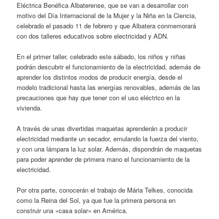
Eléctrica Benéfica Albaterense, que se van a desarrollar con
motivo del Día Internacional de la Mujer y la Niña en la Ciencia,
celebrado el pasado 11 de febrero y que Albatera conmemorará
con dos talleres educativos sobre electricidad y ADN.
En el primer taller, celebrado este sábado, los niños y niñas
podrán descubrir el funcionamiento de la electricidad, además de
aprender los distintos modos de producir energía, desde el
modelo tradicional hasta las energías renovables, además de las
precauciones que hay que tener con el uso eléctrico en la
vivienda.
A través de unas divertidas maquetas aprenderán a producir
electricidad mediante un secador, emulando la fuerza del viento,
y con una lámpara la luz solar. Además, dispondrán de maquetas
para poder aprender de primera mano el funcionamiento de la
electricidad.
Por otra parte, conocerán el trabajo de Mária Telkes, conocida
como la Reina del Sol, ya que fue la primera persona en
construir una «casa solar» en América.