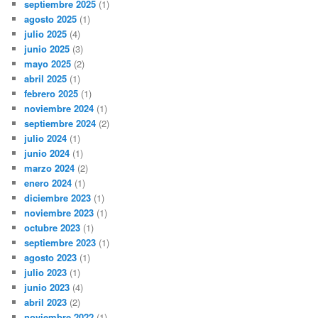
septiembre 2025
(1)
agosto 2025
(1)
julio 2025
(4)
junio 2025
(3)
mayo 2025
(2)
abril 2025
(1)
febrero 2025
(1)
noviembre 2024
(1)
septiembre 2024
(2)
julio 2024
(1)
junio 2024
(1)
marzo 2024
(2)
enero 2024
(1)
diciembre 2023
(1)
noviembre 2023
(1)
octubre 2023
(1)
septiembre 2023
(1)
agosto 2023
(1)
julio 2023
(1)
junio 2023
(4)
abril 2023
(2)
noviembre 2022
(1)