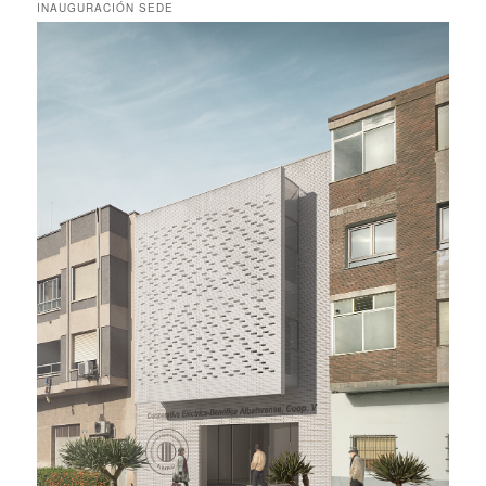
INAUGURACIÓN SEDE