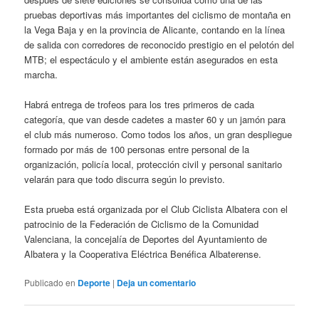
pruebas deportivas más importantes del ciclismo de montaña en
la Vega Baja y en la provincia de Alicante, contando en la línea
de salida con corredores de reconocido prestigio en el pelotón del
MTB; el espectáculo y el ambiente están asegurados en esta
marcha.
Habrá entrega de trofeos para los tres primeros de cada
categoría, que van desde cadetes a master 60 y un jamón para
el club más numeroso. Como todos los años, un gran despliegue
formado por más de 100 personas entre personal de la
organización, policía local, protección civil y personal sanitario
velarán para que todo discurra según lo previsto.
Esta prueba está organizada por el Club Ciclista Albatera con el
patrocinio de la Federación de Ciclismo de la Comunidad
Valenciana, la concejalía de Deportes del Ayuntamiento de
Albatera y la Cooperativa Eléctrica Benéfica Albaterense.
Publicado en
Deporte
|
Deja un comentario