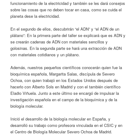
funcionamiento de la electricidad y también se les dará consejos
sobre las cosas que no deben tocar en casa, como se cuida el
planeta dese la electricidad.
En el segundo de ellos, descubrirán “el ADN” y “el ADN de un
plátano”: En la primera parte del taller se explicará que es ADN y
se crearán cadenas de ADN con materiales sencillos y
golosinas. En la segunda parte se hará una extracción de ADN
con materiales cotidianos y un plátano.
Además, nuestros pequeños científicos conocerán quien fue la
bioquímica española, Margarita Salas, discípula de Severo
Ochoa, con quien trabajó en los Estados Unidos después de
hacerlo con Alberto Sols en Madrid y con el también científico
Eladio Viñuela. Junto a este último se encargó de impulsar la
investigación española en el campo de la bioquímica y de la
biología molecular.
Inició el desarrollo de la biología molecular en España, y
desarrolló su trabajo como profesora vinculada en el CSIC y en
el Centro de Biología Molecular Severo Ochoa de Madrid.