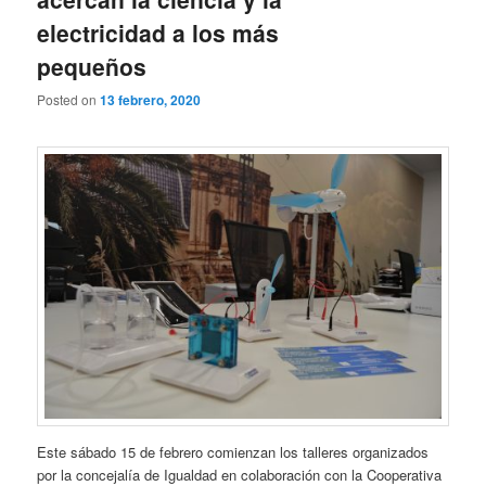
electricidad a los más
pequeños
Posted on
13 febrero, 2020
Este sábado 15 de febrero comienzan los talleres organizados
por la concejalía de Igualdad en colaboración con la Cooperativa