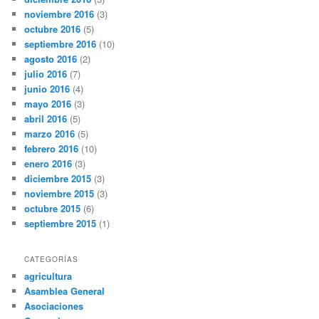
noviembre 2016
(3)
octubre 2016
(5)
septiembre 2016
(10)
agosto 2016
(2)
julio 2016
(7)
junio 2016
(4)
mayo 2016
(3)
abril 2016
(5)
marzo 2016
(5)
febrero 2016
(10)
enero 2016
(3)
diciembre 2015
(3)
noviembre 2015
(3)
octubre 2015
(6)
septiembre 2015
(1)
CATEGORÍAS
agricultura
Asamblea General
Asociaciones