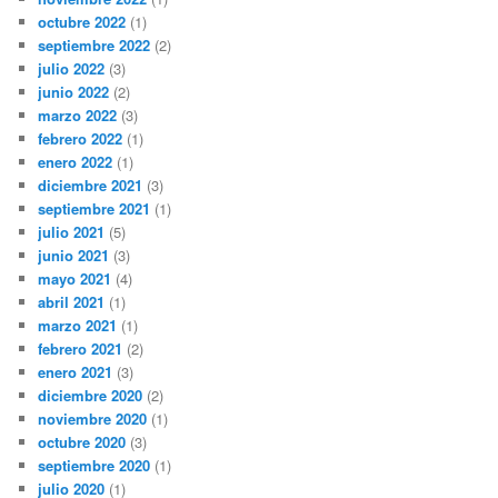
octubre 2022
(1)
septiembre 2022
(2)
julio 2022
(3)
junio 2022
(2)
marzo 2022
(3)
febrero 2022
(1)
enero 2022
(1)
diciembre 2021
(3)
septiembre 2021
(1)
julio 2021
(5)
junio 2021
(3)
mayo 2021
(4)
abril 2021
(1)
marzo 2021
(1)
febrero 2021
(2)
enero 2021
(3)
diciembre 2020
(2)
noviembre 2020
(1)
octubre 2020
(3)
septiembre 2020
(1)
julio 2020
(1)