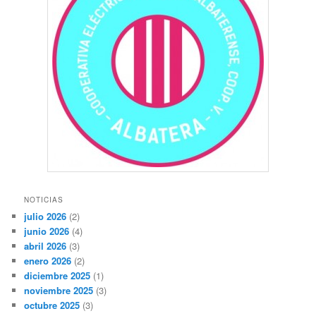
NOTICIAS
julio 2026
(2)
junio 2026
(4)
abril 2026
(3)
enero 2026
(2)
diciembre 2025
(1)
noviembre 2025
(3)
octubre 2025
(3)