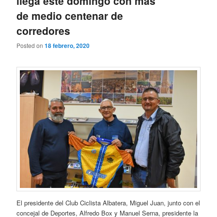
llega este domingo con más
de medio centenar de
corredores
Posted on
18 febrero, 2020
El presidente del Club Ciclista Albatera, Miguel Juan, junto con el
concejal de Deportes, Alfredo Box y Manuel Serna, presidente la