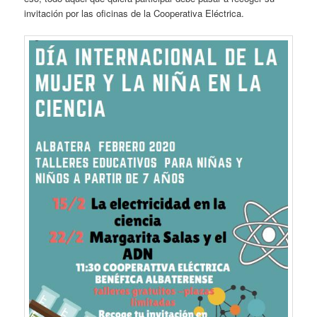
invitación por las oficinas de la Cooperativa Eléctrica.