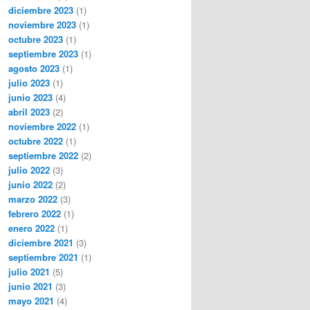
diciembre 2023
(1)
noviembre 2023
(1)
octubre 2023
(1)
septiembre 2023
(1)
agosto 2023
(1)
julio 2023
(1)
junio 2023
(4)
abril 2023
(2)
noviembre 2022
(1)
octubre 2022
(1)
septiembre 2022
(2)
julio 2022
(3)
junio 2022
(2)
marzo 2022
(3)
febrero 2022
(1)
enero 2022
(1)
diciembre 2021
(3)
septiembre 2021
(1)
julio 2021
(5)
junio 2021
(3)
mayo 2021
(4)