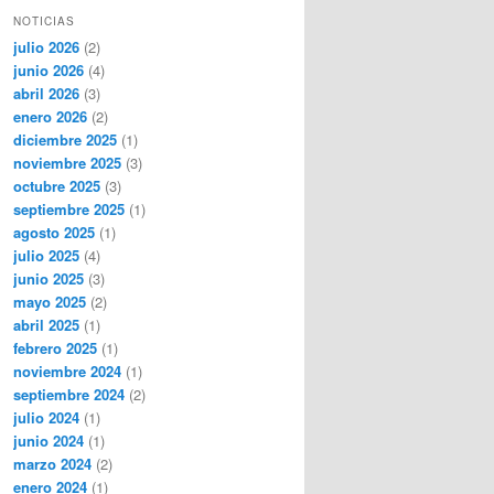
NOTICIAS
julio 2026
(2)
junio 2026
(4)
abril 2026
(3)
enero 2026
(2)
diciembre 2025
(1)
noviembre 2025
(3)
octubre 2025
(3)
septiembre 2025
(1)
agosto 2025
(1)
julio 2025
(4)
junio 2025
(3)
mayo 2025
(2)
abril 2025
(1)
febrero 2025
(1)
noviembre 2024
(1)
septiembre 2024
(2)
julio 2024
(1)
junio 2024
(1)
marzo 2024
(2)
enero 2024
(1)