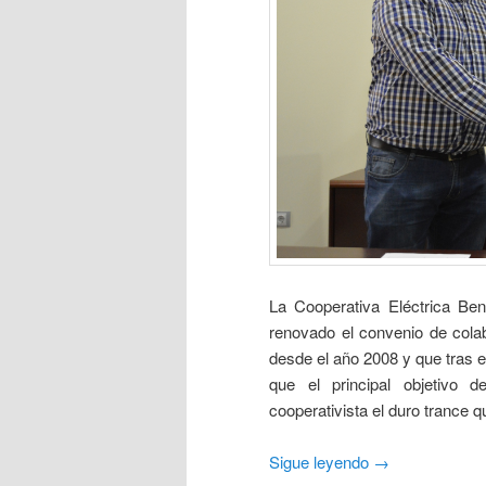
La Cooperativa Eléctrica Ben
renovado el convenio de cola
desde el año 2008 y que tras e
que el principal objetivo d
cooperativista el duro trance q
Sigue leyendo
→