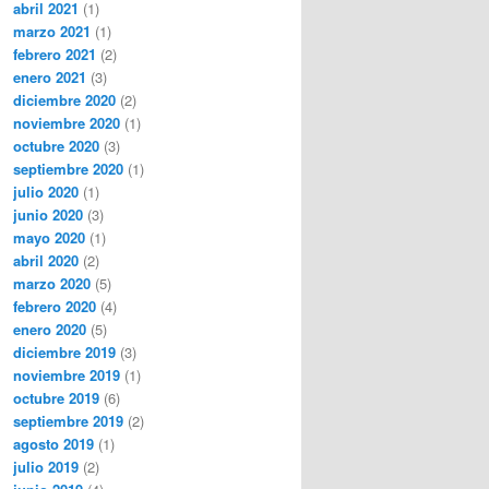
abril 2021
(1)
marzo 2021
(1)
febrero 2021
(2)
enero 2021
(3)
diciembre 2020
(2)
noviembre 2020
(1)
octubre 2020
(3)
septiembre 2020
(1)
julio 2020
(1)
junio 2020
(3)
mayo 2020
(1)
abril 2020
(2)
marzo 2020
(5)
febrero 2020
(4)
enero 2020
(5)
diciembre 2019
(3)
noviembre 2019
(1)
octubre 2019
(6)
septiembre 2019
(2)
agosto 2019
(1)
julio 2019
(2)