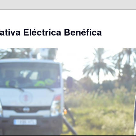
ativa Eléctrica Benéfica