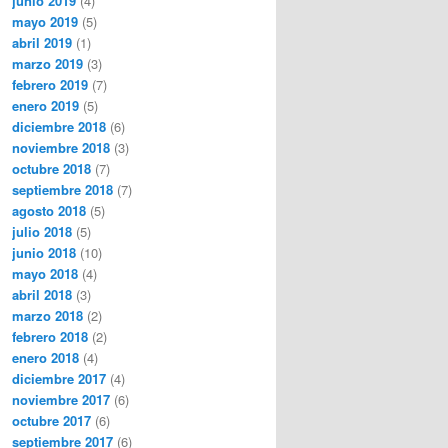
junio 2019
(4)
mayo 2019
(5)
abril 2019
(1)
marzo 2019
(3)
febrero 2019
(7)
enero 2019
(5)
diciembre 2018
(6)
noviembre 2018
(3)
octubre 2018
(7)
septiembre 2018
(7)
agosto 2018
(5)
julio 2018
(5)
junio 2018
(10)
mayo 2018
(4)
abril 2018
(3)
marzo 2018
(2)
febrero 2018
(2)
enero 2018
(4)
diciembre 2017
(4)
noviembre 2017
(6)
octubre 2017
(6)
septiembre 2017
(6)