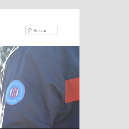
Buscar