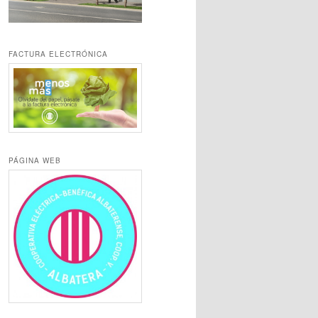
FACTURA ELECTRÓNICA
PÁGINA WEB