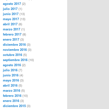
agosto 2017
(2)
julio 2017
(1)
junio 2017
(13)
mayo 2017
(13)
abril 2017
(6)
marzo 2017
(1)
febrero 2017
(8)
enero 2017
(3)
diciembre 2016
(3)
noviembre 2016
(3)
octubre 2016
(5)
septiembre 2016
(10)
agosto 2016
(2)
julio 2016
(7)
junio 2016
(4)
mayo 2016
(3)
abril 2016
(5)
marzo 2016
(5)
febrero 2016
(10)
enero 2016
(3)
diciembre 2015
(3)