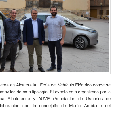
ebra en Albatera la I Feria del Vehículo Eléctrico donde se
omóviles de esta tipología. El evento está organizado por la
fica Albaterense y AUVE (Asociación de Usuarios de
olaboración con la concejalía de Medio Ambiente del