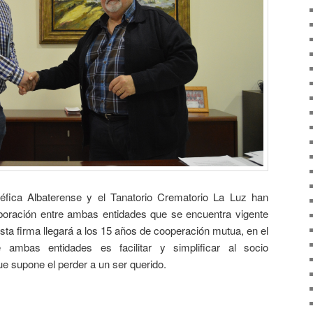
éfica Albaterense y el Tanatorio Crematorio La Luz han
boración entre ambas entidades que se encuentra vigente
sta firma llegará a los 15 años de cooperación mutua, en el
e ambas entidades es facilitar y simplificar al socio
ue supone el perder a un ser querido.