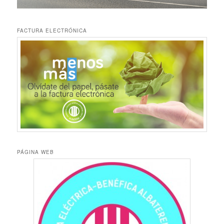
FACTURA ELECTRÓNICA
PÁGINA WEB