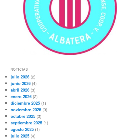
NOTICIAS
julio 2026
(2)
junio 2026
(4)
abril 2026
(3)
enero 2026
(2)
diciembre 2025
(1)
noviembre 2025
(3)
octubre 2025
(3)
septiembre 2025
(1)
agosto 2025
(1)
julio 2025
(4)