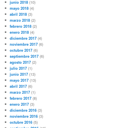
junio 2018
(10)
mayo 2018
(4)
abril 2018
(3)
marzo 2018
(2)
febrero 2018
(2)
enero 2018
(4)
diciembre 2017
(4)
noviembre 2017
(6)
octubre 2017
(6)
septiembre 2017
(6)
agosto 2017
(2)
julio 2017
(1)
junio 2017
(13)
mayo 2017
(13)
abril 2017
(6)
marzo 2017
(1)
febrero 2017
(8)
enero 2017
(3)
diciembre 2016
(3)
noviembre 2016
(3)
octubre 2016
(5)