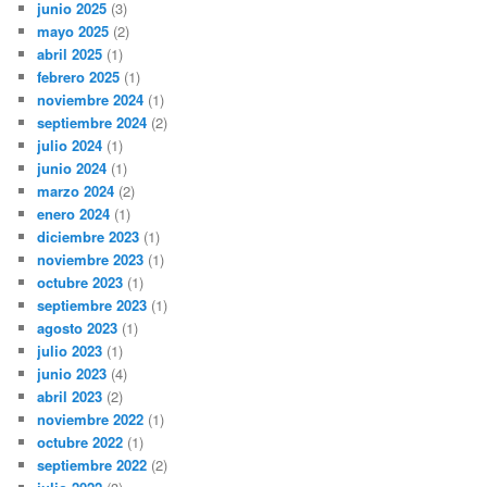
junio 2025
(3)
mayo 2025
(2)
abril 2025
(1)
febrero 2025
(1)
noviembre 2024
(1)
septiembre 2024
(2)
julio 2024
(1)
junio 2024
(1)
marzo 2024
(2)
enero 2024
(1)
diciembre 2023
(1)
noviembre 2023
(1)
octubre 2023
(1)
septiembre 2023
(1)
agosto 2023
(1)
julio 2023
(1)
junio 2023
(4)
abril 2023
(2)
noviembre 2022
(1)
octubre 2022
(1)
septiembre 2022
(2)