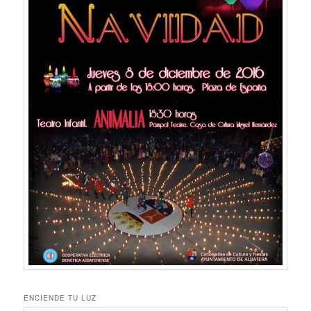
ENCIENDE TU LUZ