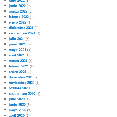
julio 2022
(3)
junio 2022
(2)
marzo 2022
(3)
febrero 2022
(1)
enero 2022
(1)
diciembre 2021
(3)
septiembre 2021
(1)
julio 2021
(5)
junio 2021
(3)
mayo 2021
(4)
abril 2021
(1)
marzo 2021
(1)
febrero 2021
(2)
enero 2021
(3)
diciembre 2020
(2)
noviembre 2020
(1)
octubre 2020
(3)
septiembre 2020
(1)
julio 2020
(1)
junio 2020
(3)
mayo 2020
(1)
abril 2020
(2)