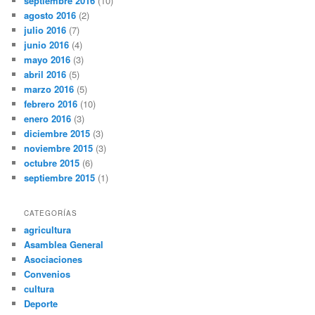
septiembre 2016
(10)
agosto 2016
(2)
julio 2016
(7)
junio 2016
(4)
mayo 2016
(3)
abril 2016
(5)
marzo 2016
(5)
febrero 2016
(10)
enero 2016
(3)
diciembre 2015
(3)
noviembre 2015
(3)
octubre 2015
(6)
septiembre 2015
(1)
CATEGORÍAS
agricultura
Asamblea General
Asociaciones
Convenios
cultura
Deporte