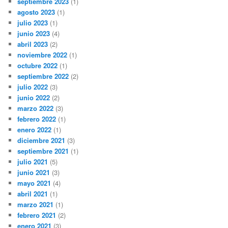
septiembre 2023
(1)
agosto 2023
(1)
julio 2023
(1)
junio 2023
(4)
abril 2023
(2)
noviembre 2022
(1)
octubre 2022
(1)
septiembre 2022
(2)
julio 2022
(3)
junio 2022
(2)
marzo 2022
(3)
febrero 2022
(1)
enero 2022
(1)
diciembre 2021
(3)
septiembre 2021
(1)
julio 2021
(5)
junio 2021
(3)
mayo 2021
(4)
abril 2021
(1)
marzo 2021
(1)
febrero 2021
(2)
enero 2021
(3)