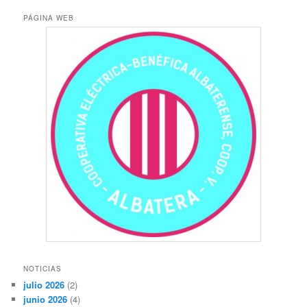
PÁGINA WEB
NOTICIAS
julio 2026
(2)
junio 2026
(4)