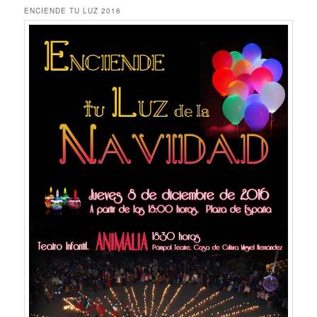
ENCIENDE TU LUZ 2016