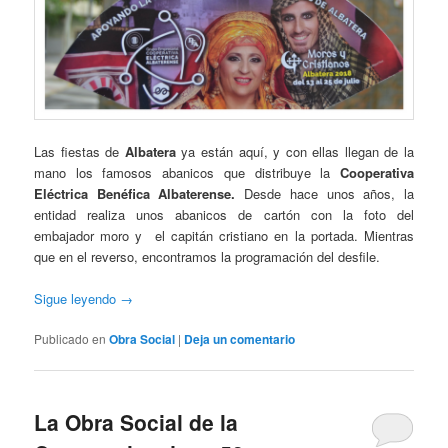
Las fiestas de
Albatera
ya están aquí, y con ellas llegan de la
mano los famosos abanicos que distribuye la
Cooperativa
Eléctrica Benéfica Albaterense.
Desde hace unos años, la
entidad realiza unos abanicos de cartón con la foto del
embajador moro y el capitán cristiano en la portada. Mientras
que en el reverso, encontramos la programación del desfile.
Sigue leyendo
→
Publicado en
Obra Social
|
Deja un comentario
La Obra Social de la