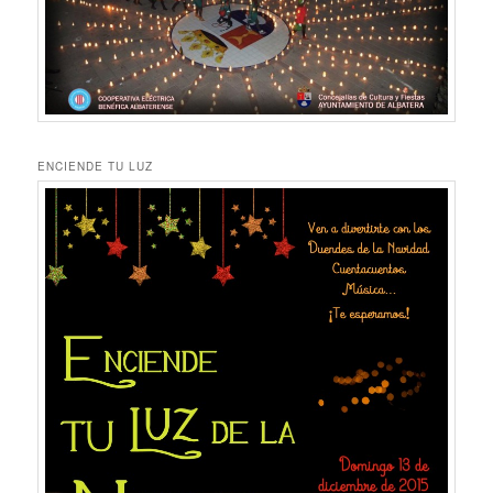
ENCIENDE TU LUZ