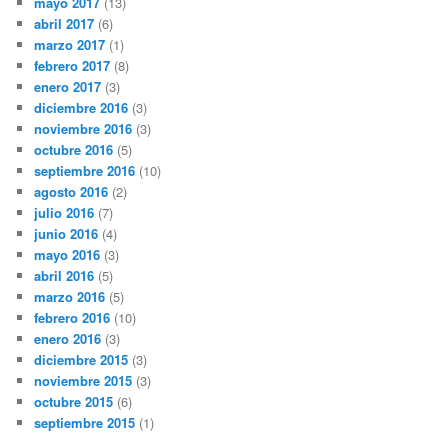
mayo 2017
(13)
abril 2017
(6)
marzo 2017
(1)
febrero 2017
(8)
enero 2017
(3)
diciembre 2016
(3)
noviembre 2016
(3)
octubre 2016
(5)
septiembre 2016
(10)
agosto 2016
(2)
julio 2016
(7)
junio 2016
(4)
mayo 2016
(3)
abril 2016
(5)
marzo 2016
(5)
febrero 2016
(10)
enero 2016
(3)
diciembre 2015
(3)
noviembre 2015
(3)
octubre 2015
(6)
septiembre 2015
(1)