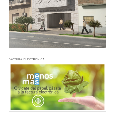
FACTURA ELECTRÓNICA