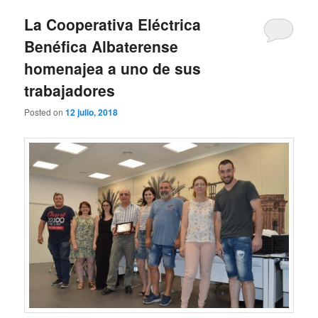
La Cooperativa Eléctrica
Benéfica Albaterense
homenajea a uno de sus
trabajadores
Posted on
12 julio, 2018