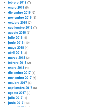
febrero 2019
(7)
enero 2019
(5)
diciembre 2018
(6)
noviembre 2018
(3)
octubre 2018
(7)
septiembre 2018
(7)
agosto 2018
(5)
julio 2018
(5)
junio 2018
(10)
mayo 2018
(4)
abril 2018
(3)
marzo 2018
(2)
febrero 2018
(2)
enero 2018
(4)
diciembre 2017
(4)
noviembre 2017
(6)
octubre 2017
(6)
septiembre 2017
(6)
agosto 2017
(2)
julio 2017
(1)
junio 2017
(13)