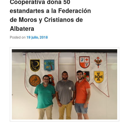
Cooperativa dona 50
estandartes a la Federación
de Moros y Cristianos de
Albatera
Posted on
19 julio, 2018