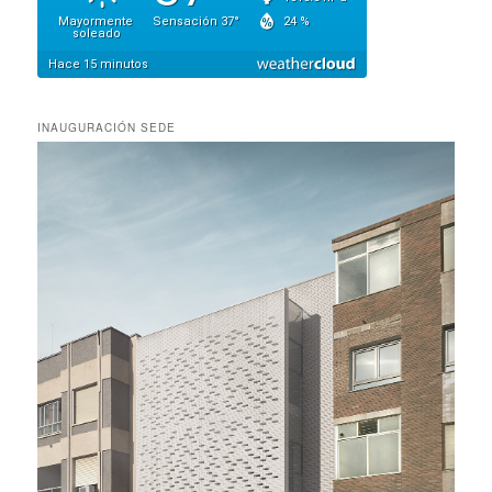
INAUGURACIÓN SEDE