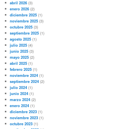
abril 2026
(3)
enero 2026
(2)
diciembre 2025
(1)
noviembre 2025
(3)
octubre 2025
(3)
septiembre 2025
(1)
agosto 2025
(1)
julio 2025
(4)
junio 2025
(3)
mayo 2025
(2)
abril 2025
(1)
febrero 2025
(1)
noviembre 2024
(1)
septiembre 2024
(2)
julio 2024
(1)
junio 2024
(1)
marzo 2024
(2)
enero 2024
(1)
diciembre 2023
(1)
noviembre 2023
(1)
octubre 2023
(1)