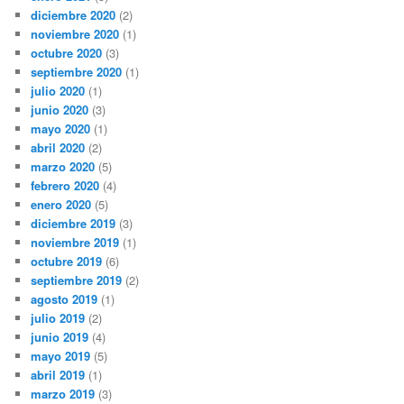
diciembre 2020
(2)
noviembre 2020
(1)
octubre 2020
(3)
septiembre 2020
(1)
julio 2020
(1)
junio 2020
(3)
mayo 2020
(1)
abril 2020
(2)
marzo 2020
(5)
febrero 2020
(4)
enero 2020
(5)
diciembre 2019
(3)
noviembre 2019
(1)
octubre 2019
(6)
septiembre 2019
(2)
agosto 2019
(1)
julio 2019
(2)
junio 2019
(4)
mayo 2019
(5)
abril 2019
(1)
marzo 2019
(3)