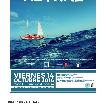
SINOPSIS «ASTRAL»