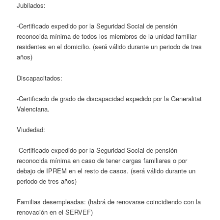
Jubilados:
-Certificado expedido por la Seguridad Social de pensión
reconocida mínima de todos los miembros de la unidad familiar
residentes en el domicilio. (será válido durante un periodo de tres
años)
Discapacitados:
-Certificado de grado de discapacidad expedido por la Generalitat
Valenciana.
Viudedad:
-Certificado expedido por la Seguridad Social de pensión
reconocida mínima en caso de tener cargas familiares o por
debajo de IPREM en el resto de casos. (será válido durante un
periodo de tres años)
Familias desempleadas: (habrá de renovarse coincidiendo con la
renovación en el SERVEF)