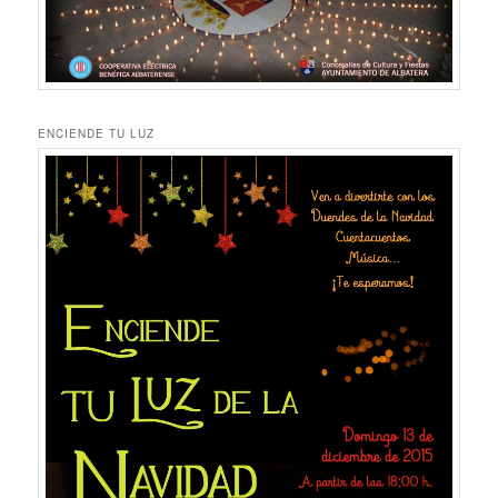
ENCIENDE TU LUZ