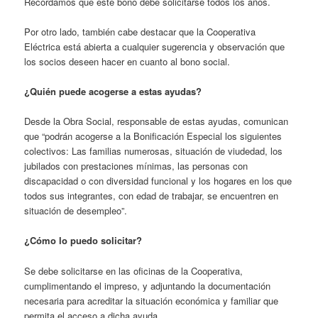
Recordamos que este bono debe solicitarse todos los años.
Por otro lado, también cabe destacar que la Cooperativa
Eléctrica está abierta a cualquier sugerencia y observación que
los socios deseen hacer en cuanto al bono social.
¿Quién puede acogerse a estas ayudas?
Desde la Obra Social, responsable de estas ayudas, comunican
que “podrán acogerse a la Bonificación Especial los siguientes
colectivos: Las familias numerosas, situación de viudedad, los
jubilados con prestaciones mínimas, las personas con
discapacidad o con diversidad funcional y los hogares en los que
todos sus integrantes, con edad de trabajar, se encuentren en
situación de desempleo”.
¿Cómo lo puedo solicitar?
Se debe solicitarse en las oficinas de la Cooperativa,
cumplimentando el impreso, y adjuntando la documentación
necesaria para acreditar la situación económica y familiar que
permita el acceso a dicha ayuda.