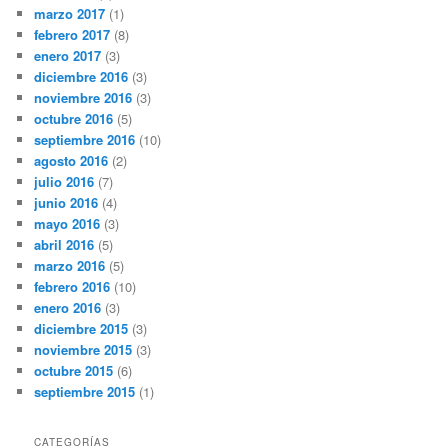
marzo 2017
(1)
febrero 2017
(8)
enero 2017
(3)
diciembre 2016
(3)
noviembre 2016
(3)
octubre 2016
(5)
septiembre 2016
(10)
agosto 2016
(2)
julio 2016
(7)
junio 2016
(4)
mayo 2016
(3)
abril 2016
(5)
marzo 2016
(5)
febrero 2016
(10)
enero 2016
(3)
diciembre 2015
(3)
noviembre 2015
(3)
octubre 2015
(6)
septiembre 2015
(1)
CATEGORÍAS