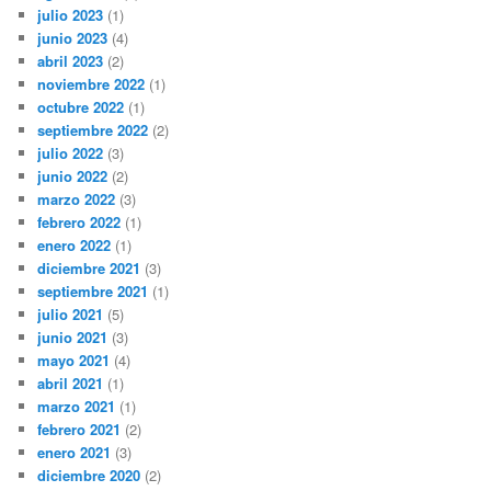
julio 2023
(1)
junio 2023
(4)
abril 2023
(2)
noviembre 2022
(1)
octubre 2022
(1)
septiembre 2022
(2)
julio 2022
(3)
junio 2022
(2)
marzo 2022
(3)
febrero 2022
(1)
enero 2022
(1)
diciembre 2021
(3)
septiembre 2021
(1)
julio 2021
(5)
junio 2021
(3)
mayo 2021
(4)
abril 2021
(1)
marzo 2021
(1)
febrero 2021
(2)
enero 2021
(3)
diciembre 2020
(2)