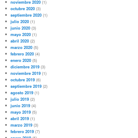
noviembre 2020
(1)
octubre 2020
(3)
septiembre 2020
(1)
julio 2020
(1)
junio 2020
(3)
mayo 2020
(1)
abril 2020
(2)
marzo 2020
(5)
febrero 2020
(4)
enero 2020
(5)
diciembre 2019
(3)
noviembre 2019
(1)
octubre 2019
(6)
septiembre 2019
(2)
agosto 2019
(1)
julio 2019
(2)
junio 2019
(4)
mayo 2019
(5)
abril 2019
(1)
marzo 2019
(3)
febrero 2019
(7)
enero 2019
(5)