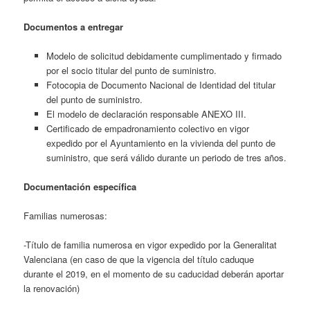
Documentos a entregar
Modelo de solicitud debidamente cumplimentado y firmado
por el socio titular del punto de suministro.
Fotocopia de Documento Nacional de Identidad del titular
del punto de suministro.
El modelo de declaración responsable ANEXO III.
Certificado de empadronamiento colectivo en vigor
expedido por el Ayuntamiento en la vivienda del punto de
suministro, que será válido durante un periodo de tres años.
Documentación específica
Familias numerosas:
-Título de familia numerosa en vigor expedido por la Generalitat
Valenciana (en caso de que la vigencia del título caduque
durante el 2019, en el momento de su caducidad deberán aportar
la renovación)