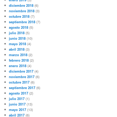
diciembre 2018
(6)
noviembre 2018
(3)
octubre 2018
(7)
septiembre 2018
(7)
agosto 2018
(5)
julio 2018
(5)
junio 2018
(10)
mayo 2018
(4)
abril 2018
(3)
marzo 2018
(2)
febrero 2018
(2)
enero 2018
(4)
diciembre 2017
(4)
noviembre 2017
(6)
octubre 2017
(6)
septiembre 2017
(6)
agosto 2017
(2)
julio 2017
(1)
junio 2017
(13)
mayo 2017
(13)
abril 2017
(6)