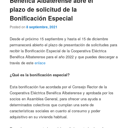
Benéfica Albaterense abre el
plazo de solicitud de la
Bonificación Especial
Posted on
8 septiembre, 2021
Desde el próximo 15 septiembre y hasta el 15 de diciembre
permanecerá abierto el plazo de presentación de solicitudes para
recibir la Bonificación Especial de la Cooperativa Eléctrica
Benéfica Albaterense para el año 2022 y que puedes descargar a
través de este
enlace
¿Qué es la bonificación especial?
Esta bonificación fue acordada por el Consejo Rector de la
Cooperativa Eléctrica Benéfica Albaterense y aprobada por los
socios en Asamblea General, para ofrecer una ayuda a
determinados colectivos que cumplan una serie de
características sociales en cuanto al consumo y poder
adquisitivo en su vivienda habitual.