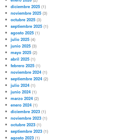
diciembre 2025
(1)
noviembre 2025
(3)
octubre 2025
(3)
septiembre 2025
(1)
agosto 2025
(1)
julio 2025
(4)
junio 2025
(3)
mayo 2025
(2)
abril 2025
(1)
febrero 2025
(1)
noviembre 2024
(1)
septiembre 2024
(2)
julio 2024
(1)
junio 2024
(1)
marzo 2024
(2)
enero 2024
(1)
diciembre 2023
(1)
noviembre 2023
(1)
octubre 2023
(1)
septiembre 2023
(1)
agosto 2023
(1)