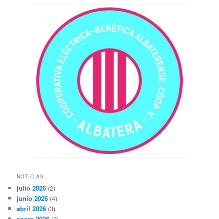
NOTICIAS
julio 2026
(2)
junio 2026
(4)
abril 2026
(3)
enero 2026
(2)