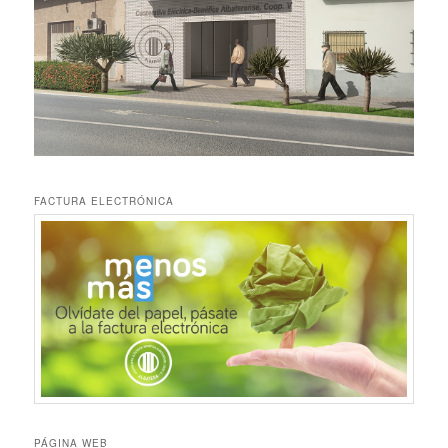
FACTURA ELECTRÓNICA
PÁGINA WEB