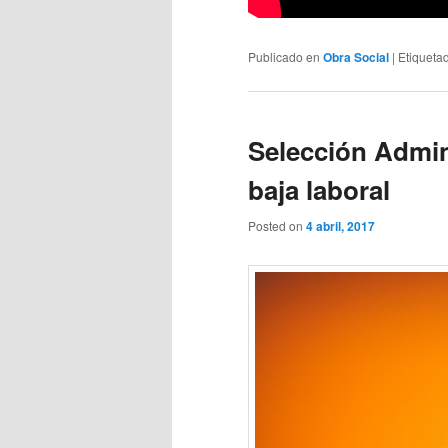
Publicado en
Obra Social
|
Etiqueta
Selección Admini
baja laboral
Posted on
4 abril, 2017