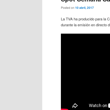
Posted on
10 abril, 2017
La TVA ha producido para la Co
durante la emisión en directo