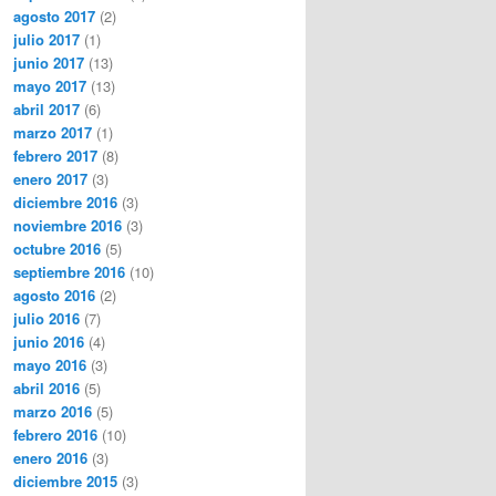
agosto 2017
(2)
julio 2017
(1)
junio 2017
(13)
mayo 2017
(13)
abril 2017
(6)
marzo 2017
(1)
febrero 2017
(8)
enero 2017
(3)
diciembre 2016
(3)
noviembre 2016
(3)
octubre 2016
(5)
septiembre 2016
(10)
agosto 2016
(2)
julio 2016
(7)
junio 2016
(4)
mayo 2016
(3)
abril 2016
(5)
marzo 2016
(5)
febrero 2016
(10)
enero 2016
(3)
diciembre 2015
(3)