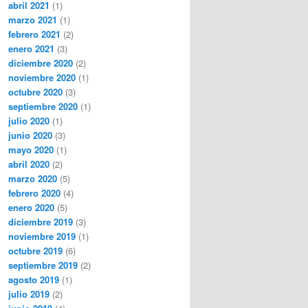
abril 2021
(1)
marzo 2021
(1)
febrero 2021
(2)
enero 2021
(3)
diciembre 2020
(2)
noviembre 2020
(1)
octubre 2020
(3)
septiembre 2020
(1)
julio 2020
(1)
junio 2020
(3)
mayo 2020
(1)
abril 2020
(2)
marzo 2020
(5)
febrero 2020
(4)
enero 2020
(5)
diciembre 2019
(3)
noviembre 2019
(1)
octubre 2019
(6)
septiembre 2019
(2)
agosto 2019
(1)
julio 2019
(2)