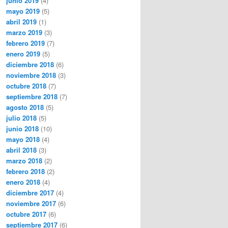
junio 2019
(4)
mayo 2019
(5)
abril 2019
(1)
marzo 2019
(3)
febrero 2019
(7)
enero 2019
(5)
diciembre 2018
(6)
noviembre 2018
(3)
octubre 2018
(7)
septiembre 2018
(7)
agosto 2018
(5)
julio 2018
(5)
junio 2018
(10)
mayo 2018
(4)
abril 2018
(3)
marzo 2018
(2)
febrero 2018
(2)
enero 2018
(4)
diciembre 2017
(4)
noviembre 2017
(6)
octubre 2017
(6)
septiembre 2017
(6)