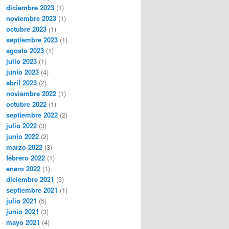
diciembre 2023
(1)
noviembre 2023
(1)
octubre 2023
(1)
septiembre 2023
(1)
agosto 2023
(1)
julio 2023
(1)
junio 2023
(4)
abril 2023
(2)
noviembre 2022
(1)
octubre 2022
(1)
septiembre 2022
(2)
julio 2022
(3)
junio 2022
(2)
marzo 2022
(3)
febrero 2022
(1)
enero 2022
(1)
diciembre 2021
(3)
septiembre 2021
(1)
julio 2021
(5)
junio 2021
(3)
mayo 2021
(4)