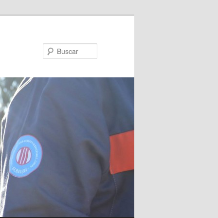
Buscar