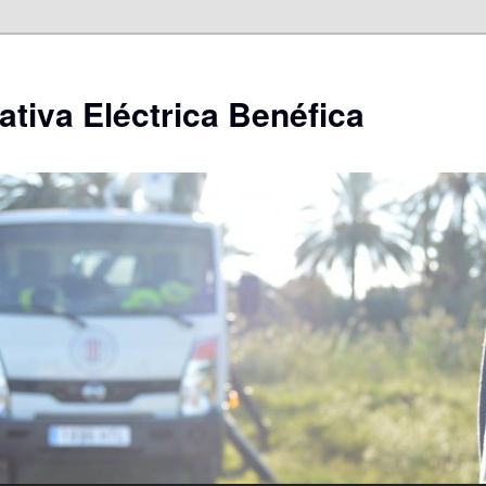
ativa Eléctrica Benéfica