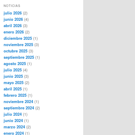
NOTICIAS
julio 2026
(2)
junio 2026
(4)
abril 2026
(3)
enero 2026
(2)
diciembre 2025
(1)
noviembre 2025
(3)
octubre 2025
(3)
septiembre 2025
(1)
agosto 2025
(1)
julio 2025
(4)
junio 2025
(3)
mayo 2025
(2)
abril 2025
(1)
febrero 2025
(1)
noviembre 2024
(1)
septiembre 2024
(2)
julio 2024
(1)
junio 2024
(1)
marzo 2024
(2)
enero 2024
(1)