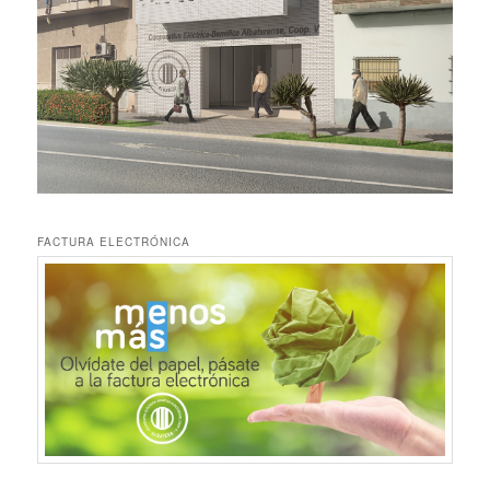
FACTURA ELECTRÓNICA