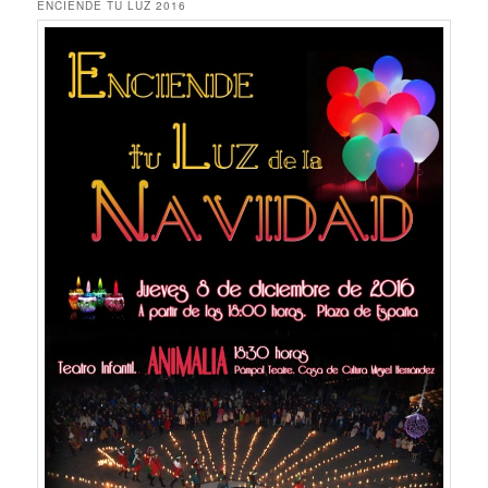
ENCIENDE TU LUZ 2016