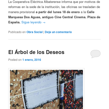
La Cooperativa Eléctrica Albaterense informa que por motivos de
reformas en la sede de la institución, las oficinas se trasladan de
manera provisional
a partir del lunes 18 de enero
a la
Calle
Marquesa Dos Aguas, antiguo Cine Central Cinema. Plaza de
España.
Sigue leyendo
→
Publicado en
Obra Social
|
Deja un comentario
El Árbol de los Deseos
Posted on
1 enero, 2016