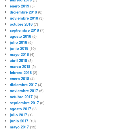
enero 2019
(5)
diciembre 2018
(6)
noviembre 2018
(3)
octubre 2018
(7)
septiembre 2018
(7)
agosto 2018
(5)
julio 2018
(5)
junio 2018
(10)
mayo 2018
(4)
abril 2018
(3)
marzo 2018
(2)
febrero 2018
(2)
enero 2018
(4)
diciembre 2017
(4)
noviembre 2017
(6)
octubre 2017
(6)
septiembre 2017
(6)
agosto 2017
(2)
julio 2017
(1)
junio 2017
(13)
mayo 2017
(13)