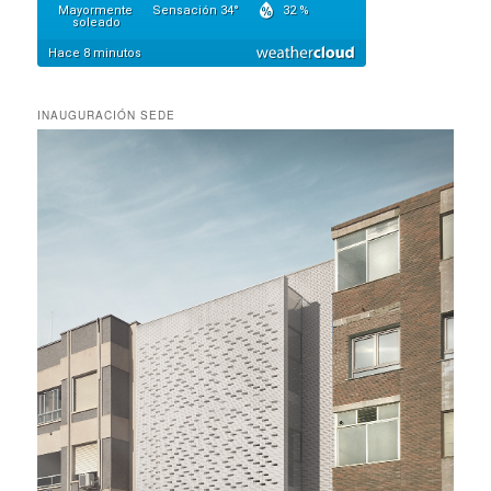
INAUGURACIÓN SEDE