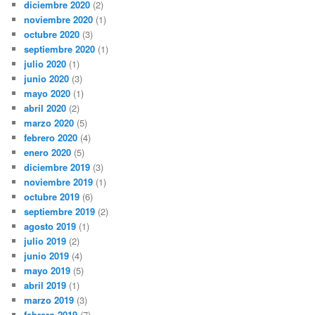
diciembre 2020
(2)
noviembre 2020
(1)
octubre 2020
(3)
septiembre 2020
(1)
julio 2020
(1)
junio 2020
(3)
mayo 2020
(1)
abril 2020
(2)
marzo 2020
(5)
febrero 2020
(4)
enero 2020
(5)
diciembre 2019
(3)
noviembre 2019
(1)
octubre 2019
(6)
septiembre 2019
(2)
agosto 2019
(1)
julio 2019
(2)
junio 2019
(4)
mayo 2019
(5)
abril 2019
(1)
marzo 2019
(3)
febrero 2019
(7)