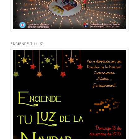
ENCIENDE TU LUZ