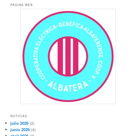
PÁGINA WEB
NOTICIAS
julio 2026
(2)
junio 2026
(4)
abril 2026
(3)