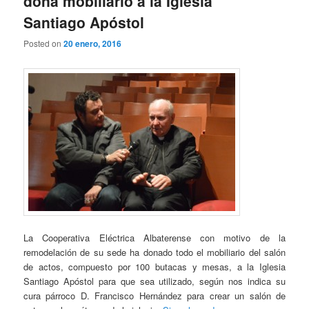
dona mobiliario a la Iglesia
Santiago Apóstol
Posted on
20 enero, 2016
La Cooperativa Eléctrica Albaterense con motivo de la
remodelación de su sede ha donado todo el mobiliario del salón
de actos, compuesto por 100 butacas y mesas, a la Iglesia
Santiago Apóstol para que sea utilizado, según nos indica su
cura párroco D. Francisco Hernández para crear un salón de