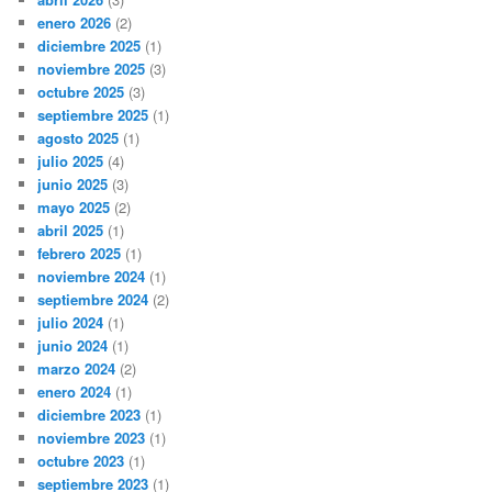
enero 2026
(2)
diciembre 2025
(1)
noviembre 2025
(3)
octubre 2025
(3)
septiembre 2025
(1)
agosto 2025
(1)
julio 2025
(4)
junio 2025
(3)
mayo 2025
(2)
abril 2025
(1)
febrero 2025
(1)
noviembre 2024
(1)
septiembre 2024
(2)
julio 2024
(1)
junio 2024
(1)
marzo 2024
(2)
enero 2024
(1)
diciembre 2023
(1)
noviembre 2023
(1)
octubre 2023
(1)
septiembre 2023
(1)