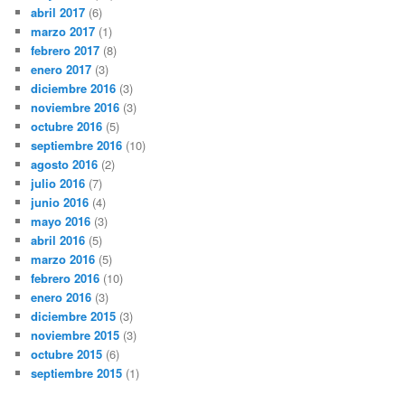
abril 2017
(6)
marzo 2017
(1)
febrero 2017
(8)
enero 2017
(3)
diciembre 2016
(3)
noviembre 2016
(3)
octubre 2016
(5)
septiembre 2016
(10)
agosto 2016
(2)
julio 2016
(7)
junio 2016
(4)
mayo 2016
(3)
abril 2016
(5)
marzo 2016
(5)
febrero 2016
(10)
enero 2016
(3)
diciembre 2015
(3)
noviembre 2015
(3)
octubre 2015
(6)
septiembre 2015
(1)