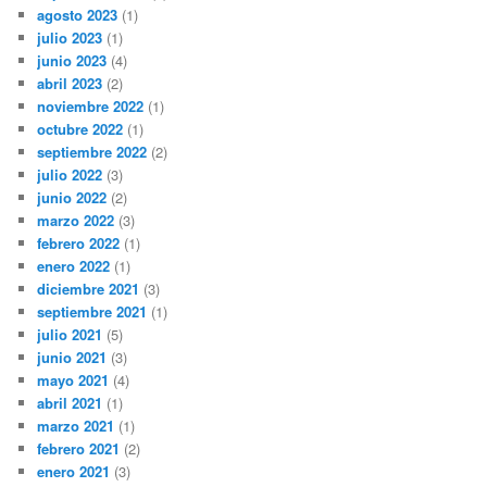
agosto 2023
(1)
julio 2023
(1)
junio 2023
(4)
abril 2023
(2)
noviembre 2022
(1)
octubre 2022
(1)
septiembre 2022
(2)
julio 2022
(3)
junio 2022
(2)
marzo 2022
(3)
febrero 2022
(1)
enero 2022
(1)
diciembre 2021
(3)
septiembre 2021
(1)
julio 2021
(5)
junio 2021
(3)
mayo 2021
(4)
abril 2021
(1)
marzo 2021
(1)
febrero 2021
(2)
enero 2021
(3)