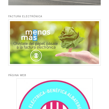
FACTURA ELECTRÓNICA
PÁGINA WEB