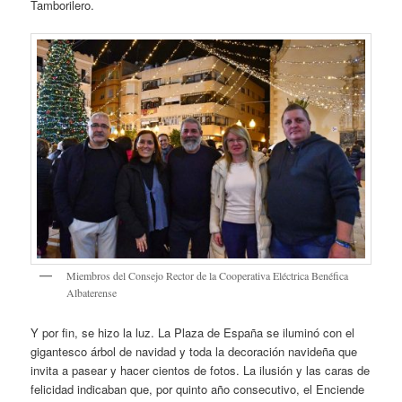
Tamborilero.
Miembros del Consejo Rector de la Cooperativa Eléctrica Benéfica
Albaterense
Y por fin, se hizo la luz. La Plaza de España se iluminó con el
gigantesco árbol de navidad y toda la decoración navideña que
invita a pasear y hacer cientos de fotos. La ilusión y las caras de
felicidad indicaban que, por quinto año consecutivo, el Enciende