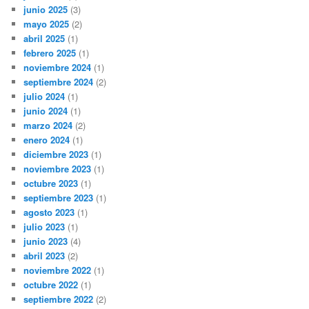
junio 2025
(3)
mayo 2025
(2)
abril 2025
(1)
febrero 2025
(1)
noviembre 2024
(1)
septiembre 2024
(2)
julio 2024
(1)
junio 2024
(1)
marzo 2024
(2)
enero 2024
(1)
diciembre 2023
(1)
noviembre 2023
(1)
octubre 2023
(1)
septiembre 2023
(1)
agosto 2023
(1)
julio 2023
(1)
junio 2023
(4)
abril 2023
(2)
noviembre 2022
(1)
octubre 2022
(1)
septiembre 2022
(2)