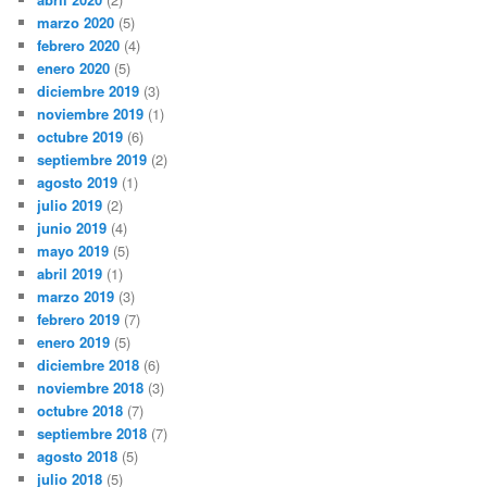
marzo 2020
(5)
febrero 2020
(4)
enero 2020
(5)
diciembre 2019
(3)
noviembre 2019
(1)
octubre 2019
(6)
septiembre 2019
(2)
agosto 2019
(1)
julio 2019
(2)
junio 2019
(4)
mayo 2019
(5)
abril 2019
(1)
marzo 2019
(3)
febrero 2019
(7)
enero 2019
(5)
diciembre 2018
(6)
noviembre 2018
(3)
octubre 2018
(7)
septiembre 2018
(7)
agosto 2018
(5)
julio 2018
(5)