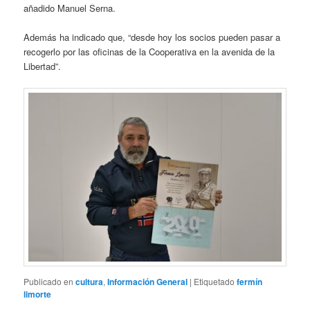
añadido Manuel Serna.
Además ha indicado que, “desde hoy los socios pueden pasar a
recogerlo por las oficinas de la Cooperativa en la avenida de la
Libertad”.
Publicado en
cultura
,
Información General
|
Etiquetado
fermín
limorte