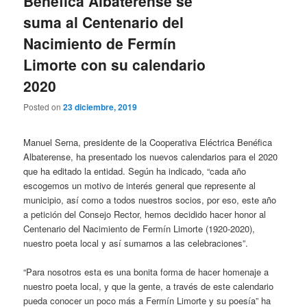
Benéfica Albaterense se
suma al Centenario del
Nacimiento de Fermín
Limorte con su calendario
2020
Posted on
23 diciembre, 2019
Manuel Serna, presidente de la Cooperativa Eléctrica Benéfica
Albaterense, ha presentado los nuevos calendarios para el 2020
que ha editado la entidad. Según ha indicado, “cada año
escogemos un motivo de interés general que represente al
municipio, así como a todos nuestros socios, por eso, este año
a petición del Consejo Rector, hemos decidido hacer honor al
Centenario del Nacimiento de Fermín Limorte (1920-2020),
nuestro poeta local y así sumarnos a las celebraciones”.
“Para nosotros esta es una bonita forma de hacer homenaje a
nuestro poeta local, y que la gente, a través de este calendario
pueda conocer un poco más a Fermín Limorte y su poesía” ha