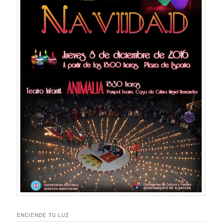
ENCIENDE TU LUZ