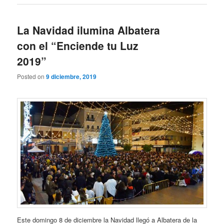
La Navidad ilumina Albatera
con el “Enciende tu Luz
2019”
Posted on
9 diciembre, 2019
Este domingo 8 de diciembre la Navidad llegó a Albatera de la