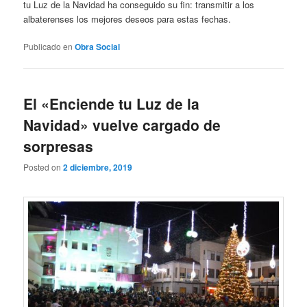
tu Luz de la Navidad ha conseguido su fin: transmitir a los
albaterenses los mejores deseos para estas fechas.
Publicado en
Obra Social
El «Enciende tu Luz de la
Navidad» vuelve cargado de
sorpresas
Posted on
2 diciembre, 2019