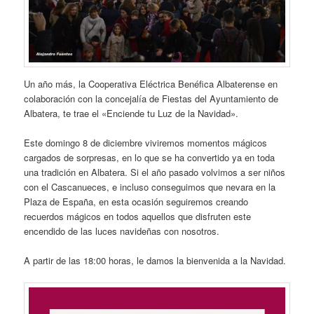
Un año más, la Cooperativa Eléctrica Benéfica Albaterense en
colaboración con la concejalía de Fiestas del Ayuntamiento de
Albatera, te trae el «Enciende tu Luz de la Navidad».
Este domingo 8 de diciembre viviremos momentos mágicos
cargados de sorpresas, en lo que se ha convertido ya en toda
una tradición en Albatera. Si el año pasado volvimos a ser niños
con el Cascanueces, e incluso conseguimos que nevara en la
Plaza de España, en esta ocasión seguiremos creando
recuerdos mágicos en todos aquellos que disfruten este
encendido de las luces navideñas con nosotros.
A partir de las 18:00 horas, le damos la bienvenida a la Navidad.