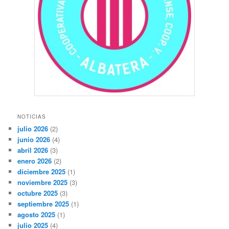
NOTICIAS
julio 2026
(2)
junio 2026
(4)
abril 2026
(3)
enero 2026
(2)
diciembre 2025
(1)
noviembre 2025
(3)
octubre 2025
(3)
septiembre 2025
(1)
agosto 2025
(1)
julio 2025
(4)