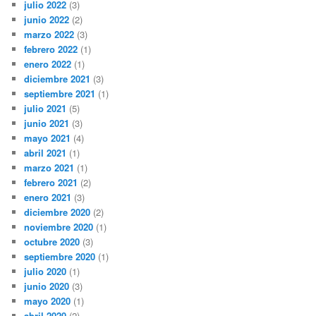
julio 2022
(3)
junio 2022
(2)
marzo 2022
(3)
febrero 2022
(1)
enero 2022
(1)
diciembre 2021
(3)
septiembre 2021
(1)
julio 2021
(5)
junio 2021
(3)
mayo 2021
(4)
abril 2021
(1)
marzo 2021
(1)
febrero 2021
(2)
enero 2021
(3)
diciembre 2020
(2)
noviembre 2020
(1)
octubre 2020
(3)
septiembre 2020
(1)
julio 2020
(1)
junio 2020
(3)
mayo 2020
(1)
abril 2020
(2)