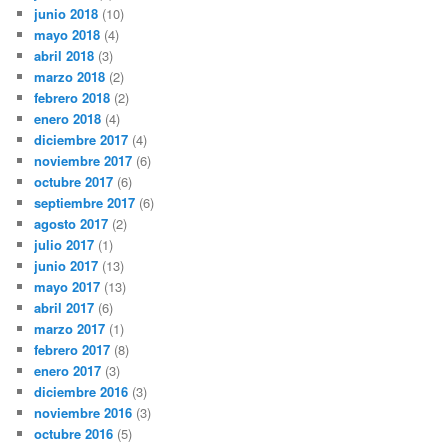
junio 2018
(10)
mayo 2018
(4)
abril 2018
(3)
marzo 2018
(2)
febrero 2018
(2)
enero 2018
(4)
diciembre 2017
(4)
noviembre 2017
(6)
octubre 2017
(6)
septiembre 2017
(6)
agosto 2017
(2)
julio 2017
(1)
junio 2017
(13)
mayo 2017
(13)
abril 2017
(6)
marzo 2017
(1)
febrero 2017
(8)
enero 2017
(3)
diciembre 2016
(3)
noviembre 2016
(3)
octubre 2016
(5)