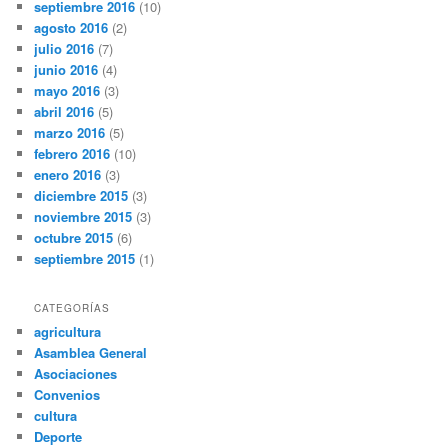
septiembre 2016
(10)
agosto 2016
(2)
julio 2016
(7)
junio 2016
(4)
mayo 2016
(3)
abril 2016
(5)
marzo 2016
(5)
febrero 2016
(10)
enero 2016
(3)
diciembre 2015
(3)
noviembre 2015
(3)
octubre 2015
(6)
septiembre 2015
(1)
CATEGORÍAS
agricultura
Asamblea General
Asociaciones
Convenios
cultura
Deporte