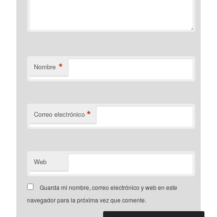
*
Nombre
*
Correo electrónico
Web
Guarda mi nombre, correo electrónico y web en este
navegador para la próxima vez que comente.