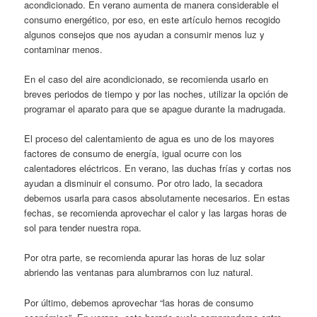
acondicionado. En verano aumenta de manera considerable el
consumo energético, por eso, en este artículo hemos recogido
algunos consejos que nos ayudan a consumir menos luz y
contaminar menos.
En el caso del aire acondicionado, se recomienda usarlo en
breves periodos de tiempo y por las noches, utilizar la opción de
programar el aparato para que se apague durante la madrugada.
El proceso del calentamiento de agua es uno de los mayores
factores de consumo de energía, igual ocurre con los
calentadores eléctricos. En verano, las duchas frías y cortas nos
ayudan a disminuir el consumo. Por otro lado, la secadora
debemos usarla para casos absolutamente necesarios. En estas
fechas, se recomienda aprovechar el calor y las largas horas de
sol para tender nuestra ropa.
Por otra parte, se recomienda apurar las horas de luz solar
abriendo las ventanas para alumbrarnos con luz natural.
Por último, debemos aprovechar “las horas de consumo