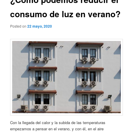
consumo de luz en verano?
Posted on
22 mayo, 2020
Con la llegada del calor y la subida de las temperaturas
empezamos a pensar en el verano, y con él, en el aire