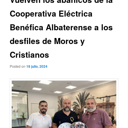
Cooperativa Eléctrica
Benéfica Albaterense a los
desfiles de Moros y
Cristianos
Posted on
18 julio, 2024