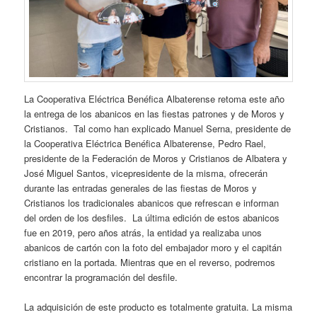
La Cooperativa Eléctrica Benéfica Albaterense retoma este año
la entrega de los abanicos en las fiestas patrones y de Moros y
Cristianos. Tal como han explicado Manuel Serna, presidente de
la Cooperativa Eléctrica Benéfica Albaterense, Pedro Rael,
presidente de la Federación de Moros y Cristianos de Albatera y
José Miguel Santos, vicepresidente de la misma, ofrecerán
durante las entradas generales de las fiestas de Moros y
Cristianos los tradicionales abanicos que refrescan e informan
del orden de los desfiles. La última edición de estos abanicos
fue en 2019, pero años atrás, la entidad ya realizaba unos
abanicos de cartón con la foto del embajador moro y el capitán
cristiano en la portada. Mientras que en el reverso, podremos
encontrar la programación del desfile.
La adquisición de este producto es totalmente gratuita. La misma