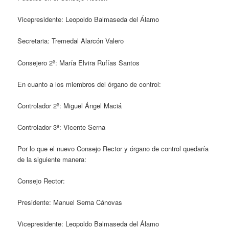
Vicepresidente: Leopoldo Balmaseda del Álamo
Secretaria: Tremedal Alarcón Valero
Consejero 2º: María Elvira Rufías Santos
En cuanto a los miembros del órgano de control:
Controlador 2º: Miguel Ángel Maciá
Controlador 3º: Vicente Serna
Por lo que el nuevo Consejo Rector y órgano de control quedaría
de la siguiente manera:
Consejo Rector:
Presidente: Manuel Serna Cánovas
Vicepresidente: Leopoldo Balmaseda del Álamo