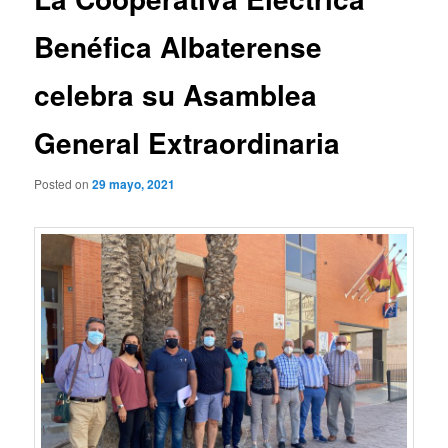
Benéfica Albaterense
celebra su Asamblea
General Extraordinaria
Posted on
29 mayo, 2021