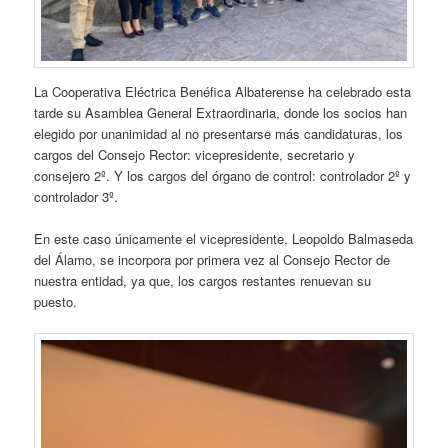
La Cooperativa Eléctrica Benéfica Albaterense ha celebrado esta
tarde su Asamblea General Extraordinaria, donde los socios han
elegido por unanimidad al no presentarse más candidaturas, los
cargos del Consejo Rector: vicepresidente, secretario y
consejero 2º. Y los cargos del órgano de control: controlador 2º y
controlador 3º.
En este caso únicamente el vicepresidente, Leopoldo Balmaseda
del Álamo, se incorpora por primera vez al Consejo Rector de
nuestra entidad, ya que, los cargos restantes renuevan su
puesto.