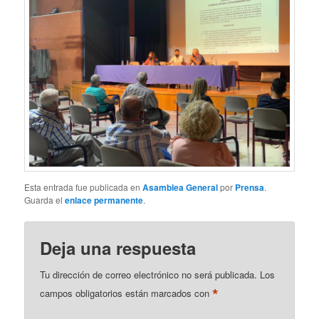
Esta entrada fue publicada en
Asamblea General
por
Prensa
.
Guarda el
enlace permanente
.
Deja una respuesta
Tu dirección de correo electrónico no será publicada.
Los
*
campos obligatorios están marcados con