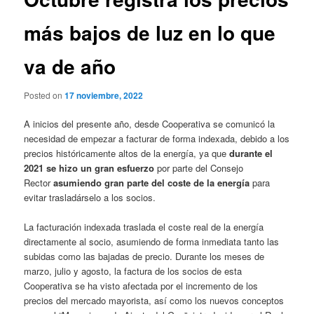
más bajos de luz en lo que
va de año
Posted on
17 noviembre, 2022
A inicios del presente año, desde Cooperativa se comunicó la
necesidad de empezar a facturar de forma indexada, debido a los
precios históricamente altos de la energía, ya que
durante el
2021 se hizo un gran esfuerzo
por parte del Consejo
Rector
asumiendo gran parte del coste de la energía
para
evitar trasladárselo a los socios.
La facturación indexada traslada el coste real de la energía
directamente al socio, asumiendo de forma inmediata tanto las
subidas como las bajadas de precio. Durante los meses de
marzo, julio y agosto, la factura de los socios de esta
Cooperativa se ha visto afectada por el incremento de los
precios del mercado mayorista, así como los nuevos conceptos