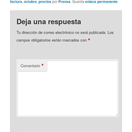
factura
,
octubre
,
precios
por
Prensa
. Guarda
enlace permanente
.
Deja una respuesta
Tu dirección de correo electrónico no será publicada.
Los
*
campos obligatorios están marcados con
*
Comentario