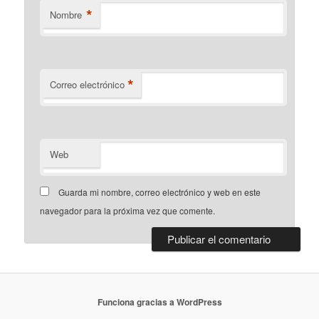
*
Nombre
*
Correo electrónico
Web
Guarda mi nombre, correo electrónico y web en este
navegador para la próxima vez que comente.
Funciona gracias a WordPress