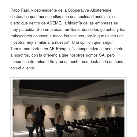
Paco Rael, vicepresidente de la Cooperativa Albaterense,
destacaba que “aunque ellos son una sociedad anónima, es
cierto que dentro de ASEME, la filosofía de las empresas es
muy parecida. Son empresas familiares donde los gerentes y los
trabajadores conocen a todos los vecinos, por lo que tienen una
filosofía muy similar a la nuestra”. Una opinión que, según
Torres, comparten en AB Energía, “la cooperativa es semejante
a nosotros, con la diferencia que nosotros somos SA, pero
tienen nuestro mismo fin y fundamento, nos destaca la cercanía
con el cliente”.