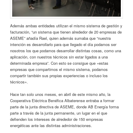
Además ambas entidades utilizan el mismo sistema de gestión y
facturación, “un sistema que tienen alrededor de 20 empresas de
ASEME” añadía Rael, quien además sumaba que “nuestra
intención es desarrollarlo para que llegado el día podamos ser
nosotros los que podamos desarrollar distintas cosas, como una
aplicación, con nuestros técnicos sin estar ligados a una
determinada empresa”. Con esto se consigue que «estas
empresas que compartimos el mismo sistema, podamos
compartir también sus propias experiencias o incluso los
técnicos».
Hace tan solo unos meses, en abril de este mismo año, la
Cooperativa Eléctrica Benéfica Albaterense entraba a formar
parte de la junta directiva de ASEME, donde AB Energía forma
parte a través de la junta permanente, un lugar en el que
defienden los intereses de alrededor de 150 empresas
energéticas ante las distintas administraciones.