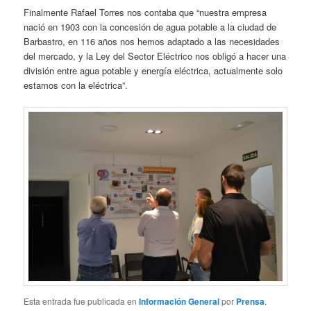
Finalmente Rafael Torres nos contaba que “nuestra empresa
nació en 1903 con la concesión de agua potable a la ciudad de
Barbastro, en 116 años nos hemos adaptado a las necesidades
del mercado, y la Ley del Sector Eléctrico nos obligó a hacer una
división entre agua potable y energía eléctrica, actualmente solo
estamos con la eléctrica”.
Esta entrada fue publicada en
Información General
por
Prensa
.