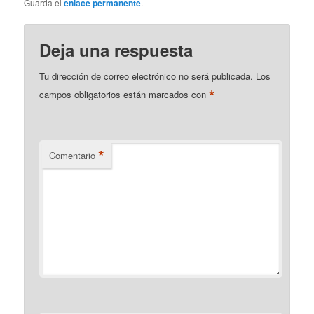
Guarda el
enlace permanente
.
Deja una respuesta
Tu dirección de correo electrónico no será publicada.
Los
*
campos obligatorios están marcados con
*
Comentario