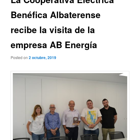
Benéfica Albaterense
recibe la visita de la
empresa AB Energía
Posted on
2 octubre, 2019