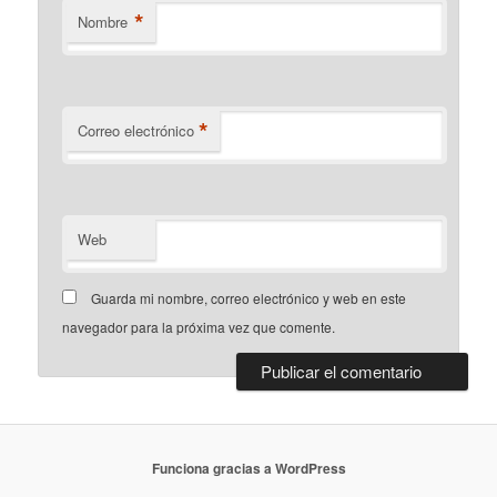
*
Nombre
*
Correo electrónico
Web
Guarda mi nombre, correo electrónico y web en este
navegador para la próxima vez que comente.
Funciona gracias a WordPress