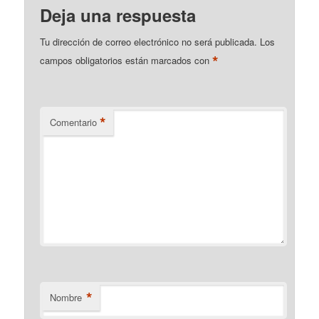
Deja una respuesta
Tu dirección de correo electrónico no será publicada.
Los
*
campos obligatorios están marcados con
*
Comentario
*
Nombre