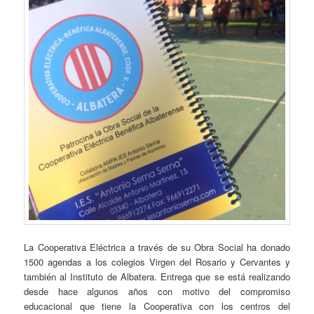
La Cooperativa Eléctrica a través de su Obra Social ha donado
1500 agendas a los colegios Virgen del Rosario y Cervantes y
también al Instituto de Albatera. Entrega que se está realizando
desde hace algunos años con motivo del compromiso
educacional que tiene la Cooperativa con los centros del