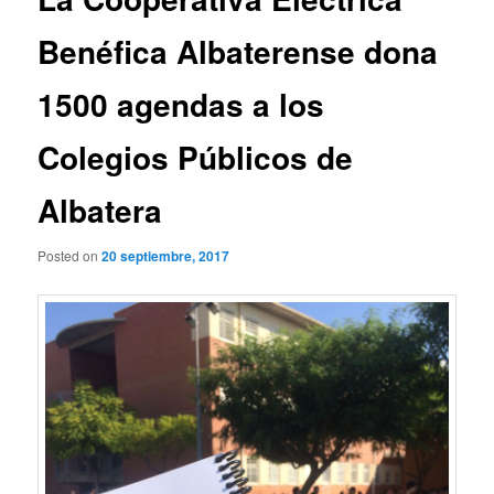
Benéfica Albaterense dona
1500 agendas a los
Colegios Públicos de
Albatera
Posted on
20 septiembre, 2017